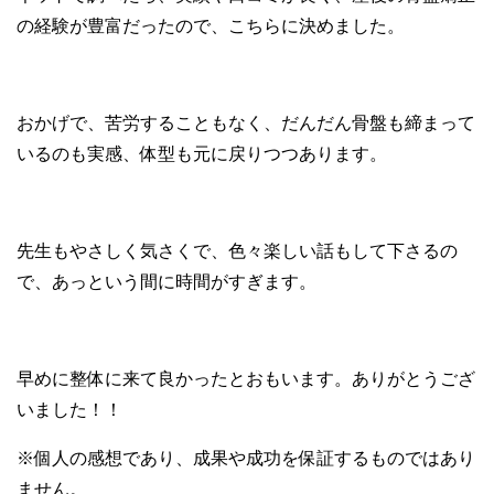
の経験が豊富だったので、こちらに決めました。
おかげで、苦労することもなく、だんだん骨盤も締まって
いるのも実感、体型も元に戻りつつあります。
先生もやさしく気さくで、色々楽しい話もして下さるの
で、あっという間に時間がすぎます。
早めに整体に来て良かったとおもいます。ありがとうござ
いました！！
※個人の感想であり、成果や成功を保証するものではあり
ません。