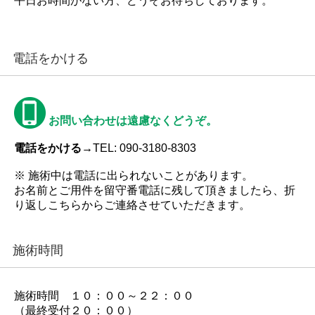
平日お時間がない方、どうぞお待ちしております。
電話をかける
お問い合わせは遠慮なくどうぞ。
電話をかける→
TEL: 090-3180-8303
※ 施術中は電話に出られないことがあります。
お名前とご用件を留守番電話に残して頂きましたら、折
り返しこちらからご連絡させていただきます。
施術時間
施術時間 １０：００～２２：００
（最終受付２０：００）