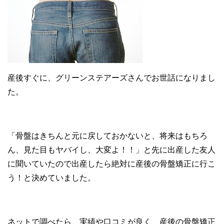
産後すぐに、グリーンステアーズさんでお世話になりまし
た。
「骨盤はきちんと元に戻しておかないと、将来はもちろ
ん、見た目もヤバイし、大変よ！！」と先に出産した友人
に聞いていたので出産したら絶対に産後の骨盤矯正に行こ
う！と決めていました。
ネットで調べたら、実績や口コミが良く、産後の骨盤矯正