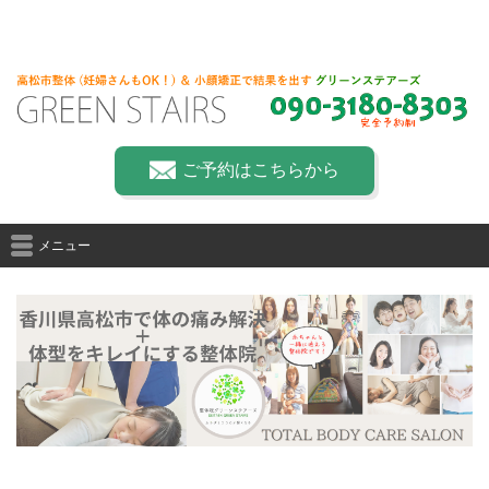
ご予約はこちらから
メニュー