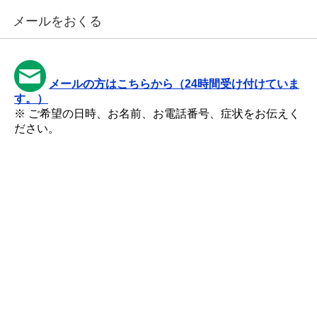
メールをおくる
メールの方はこちらから（24時間受け付けていま
す。）
※ ご希望の日時、お名前、お電話番号、症状をお伝えく
ださい。