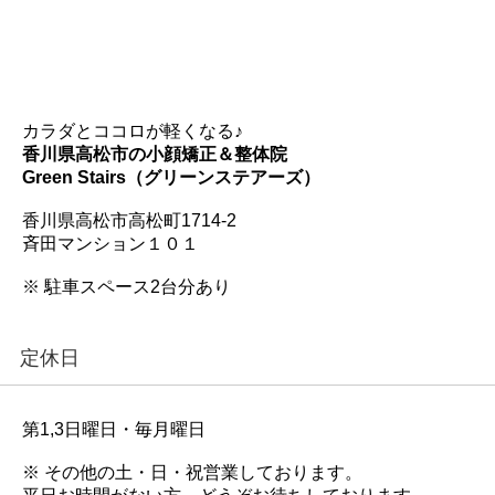
カラダとココロが軽くなる♪
香川県高松市の小顔矯正＆整体院
Green Stairs（グリーンステアーズ）
香川県高松市高松町1714-2
斉田マンション１０１
※ 駐車スペース2台分あり
定休日
第1,3日曜日・毎月曜日
※ その他の土・日・祝営業しております。