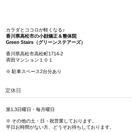
カラダとココロが軽くなる♪
香川県高松市の小顔矯正＆整体院
Green Stairs（グリーンステアーズ）
香川県高松市高松町1714-2
斉田マンション１０１
※ 駐車スペース2台分あり
定休日
第1,3日曜日・毎月曜日
※ その他の土・日・祝営業しております。
平日お時間がない方、どうぞお待ちしております。