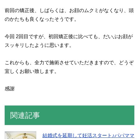
前回の矯正後、しばらくは、お顔のムクミがなくなり、頭
のかたちも良くなったそうです。
今回 2回目ですが、初回矯正後に比べても、だいぶお顔が
スッキリしたように思います。
これからも、全力で施術させていただきますので、どうぞ
宜しくお願い致します。
感謝
関連記事
結婚式を延期して妊活スタート♪パパママ