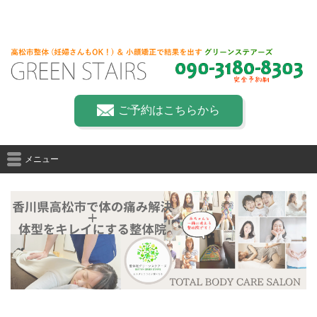
ご予約はこちらから
メニュー