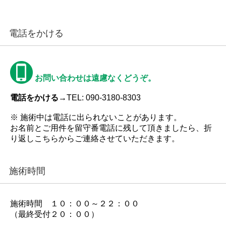
電話をかける
お問い合わせは遠慮なくどうぞ。
電話をかける→
TEL: 090-3180-8303
※ 施術中は電話に出られないことがあります。
お名前とご用件を留守番電話に残して頂きましたら、折
り返しこちらからご連絡させていただきます。
施術時間
施術時間 １０：００～２２：００
（最終受付２０：００）