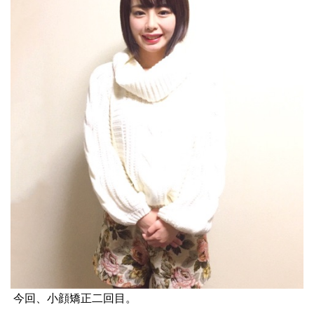
今回、小顔矯正二回目。