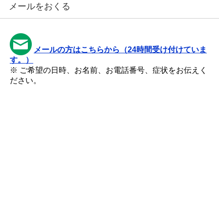
メールをおくる
メールの方はこちらから（24時間受け付けていま
す。）
※ ご希望の日時、お名前、お電話番号、症状をお伝えく
ださい。