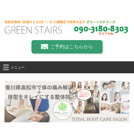
ご予約はこちらから
メニュー