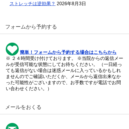
ストレッチは逆効果？
2026年8月3日
フォームから予約する
簡単！フォームから予約する場合はこちらから
※ ２４時間受け付けております。 ※当院からの返信メー
ルが受信可能な状態にしてお待ちください。 （一日経っ
ても返信がない場合は迷惑メールに入っているかもしれ
ませんのでご確認いただくか、メールから返信出来なか
った可能性がございますので、お手数ですが電話でお問
い合わせください。）
メールをおくる