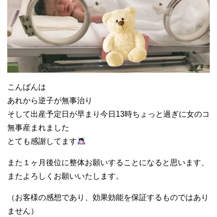
こんばんは
あれから逆子が無事治り
そして出産予定日が早まり今日13時ちょっと過ぎに女のコ
無事産まれました
とても感謝してます
また１ヶ月後位に整体お願いすることになると思います、
またよろしくお願いいたします。
（お客様の感想であり、効果効能を保証するものではあり
ません）