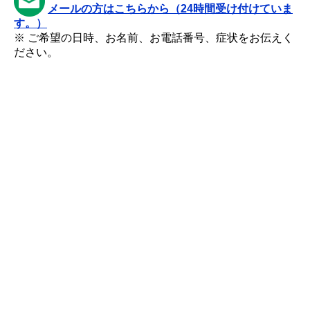
メールの方はこちらから（24時間受け付けていま
す。）
※ ご希望の日時、お名前、お電話番号、症状をお伝えく
ださい。