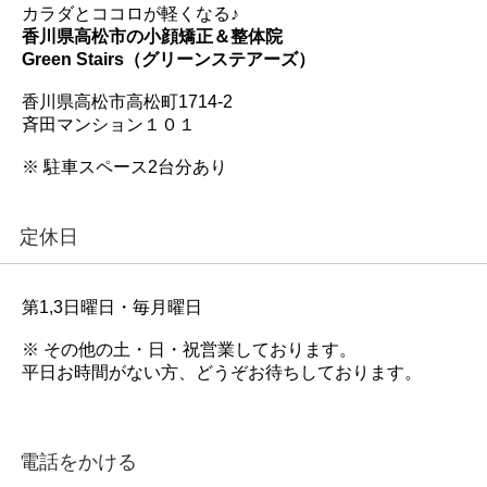
カラダとココロが軽くなる♪
香川県高松市の小顔矯正＆整体院
Green Stairs（グリーンステアーズ）
香川県高松市高松町1714-2
斉田マンション１０１
※ 駐車スペース2台分あり
定休日
第1,3日曜日・毎月曜日
※ その他の土・日・祝営業しております。
平日お時間がない方、どうぞお待ちしております。
電話をかける