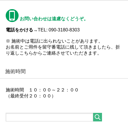
お問い合わせは遠慮なくどうぞ。
電話をかける→
TEL: 090-3180-8303
※ 施術中は電話に出られないことがあります。
お名前とご用件を留守番電話に残して頂きましたら、折
り返しこちらからご連絡させていただきます。
施術時間
施術時間 １０：００～２２：００
（最終受付２０：００）