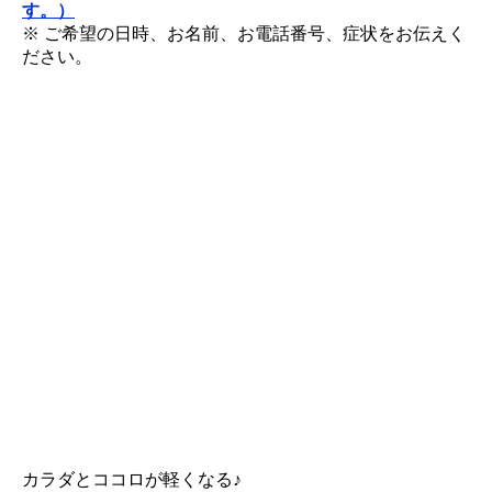
す。）
※ ご希望の日時、お名前、お電話番号、症状をお伝えく
ださい。
カラダとココロが軽くなる♪