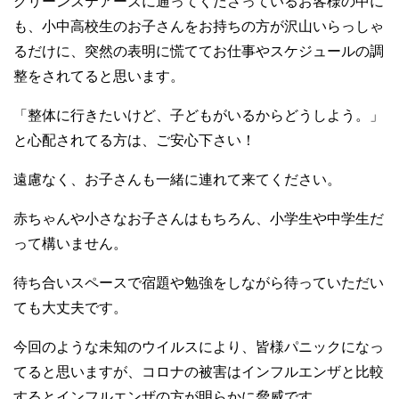
グリーンステアーズに通ってくださっているお客様の中に
も、小中高校生のお子さんをお持ちの方が沢山いらっしゃ
るだけに、突然の表明に慌ててお仕事やスケジュールの調
整をされてると思います。
「整体に行きたいけど、子どもがいるからどうしよう。」
と心配されてる方は、ご安心下さい！
遠慮なく、お子さんも一緒に連れて来てください。
赤ちゃんや小さなお子さんはもちろん、小学生や中学生だ
って構いません。
待ち合いスペースで宿題や勉強をしながら待っていただい
ても大丈夫です。
今回のような未知のウイルスにより、皆様パニックになっ
てると思いますが、コロナの被害はインフルエンザと比較
するとインフルエンザの方が明らかに脅威です。