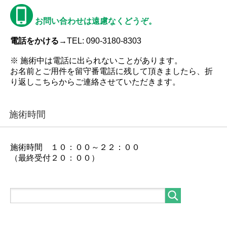
お問い合わせは遠慮なくどうぞ。
電話をかける→
TEL: 090-3180-8303
※ 施術中は電話に出られないことがあります。
お名前とご用件を留守番電話に残して頂きましたら、折
り返しこちらからご連絡させていただきます。
施術時間
施術時間 １０：００～２２：００
（最終受付２０：００）