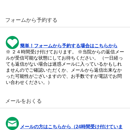
フォームから予約する
簡単！フォームから予約する場合はこちらから
※ ２４時間受け付けております。 ※当院からの返信メー
ルが受信可能な状態にしてお待ちください。 （一日経っ
ても返信がない場合は迷惑メールに入っているかもしれ
ませんのでご確認いただくか、メールから返信出来なか
った可能性がございますので、お手数ですが電話でお問
い合わせください。）
メールをおくる
メールの方はこちらから（24時間受け付けていま