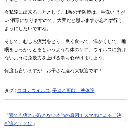
今私達に出来ることとして、1番の予防策は、手洗い うが
い 消毒になりますので、大変だと思いますが忘れず行う
ようにしたいですね。
そして、むしろ疲労をとり、良く食べて、温かくして、睡
眠をしっかりとるというような体のケア、ウイルスに負け
ないように免疫力を上げる事も心がけましょう。
何度も言いますが、お子さん連れ大歓迎です！！
タグ :
コロナウイルス
,
子連れ可能 整体院
「
寝ても疲れが取れない本当の原因！スマホによる「決
断疲れ」とは
」