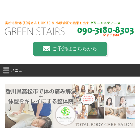
ご予約はこちらから
メニュー