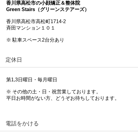
香川県高松市の小顔矯正＆整体院
Green Stairs（グリーンステアーズ）
香川県高松市高松町1714-2
斉田マンション１０１
※ 駐車スペース2台分あり
定休日
第1,3日曜日・毎月曜日
※ その他の土・日・祝営業しております。
平日お時間がない方、どうぞお待ちしております。
電話をかける