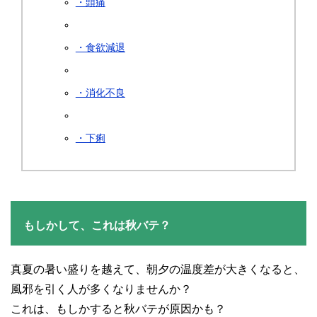
・頭痛
・食欲減退
・消化不良
・下痢
もしかして、これは秋バテ？
真夏の暑い盛りを越えて、朝夕の温度差が大きくなると、
風邪を引く人が多くなりませんか？
これは、もしかすると秋バテが原因かも？