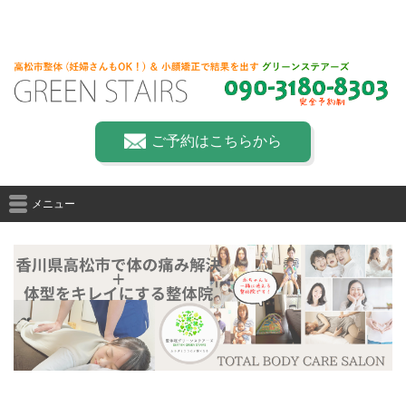
ご予約はこちらから
メニュー