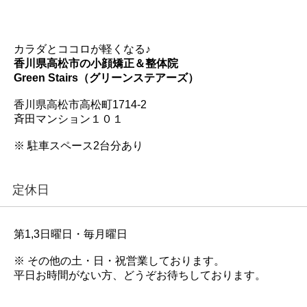
カラダとココロが軽くなる♪
香川県高松市の小顔矯正＆整体院
Green Stairs（グリーンステアーズ）
香川県高松市高松町1714-2
斉田マンション１０１
※ 駐車スペース2台分あり
定休日
第1,3日曜日・毎月曜日
※ その他の土・日・祝営業しております。
平日お時間がない方、どうぞお待ちしております。