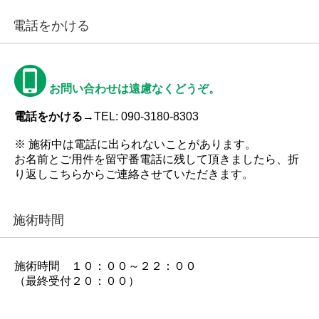
電話をかける
お問い合わせは遠慮なくどうぞ。
電話をかける→
TEL: 090-3180-8303
※ 施術中は電話に出られないことがあります。
お名前とご用件を留守番電話に残して頂きましたら、折
り返しこちらからご連絡させていただきます。
施術時間
施術時間 １０：００～２２：００
（最終受付２０：００）