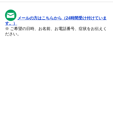
メールの方はこちらから（24時間受け付けていま
す。）
※ ご希望の日時、お名前、お電話番号、症状をお伝えく
ださい。