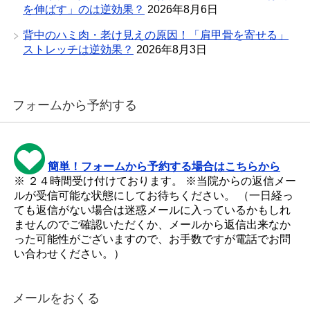
を伸ばす」のは逆効果？
2026年8月6日
背中のハミ肉・老け見えの原因！「肩甲骨を寄せる」
ストレッチは逆効果？
2026年8月3日
フォームから予約する
簡単！フォームから予約する場合はこちらから
※ ２４時間受け付けております。 ※当院からの返信メー
ルが受信可能な状態にしてお待ちください。 （一日経っ
ても返信がない場合は迷惑メールに入っているかもしれ
ませんのでご確認いただくか、メールから返信出来なか
った可能性がございますので、お手数ですが電話でお問
い合わせください。）
メールをおくる