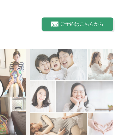
ご予約はこちらから