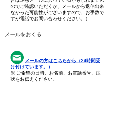
合は迷惑メールに入っているかもしれません
のでご確認いただくか、メールから返信出来
なかった可能性がございますので、お手数で
すが電話でお問い合わせください。）
メールをおくる
メールの方はこちらから（24時間受
け付けています。）
※ ご希望の日時、お名前、お電話番号、症
状をお伝えください。