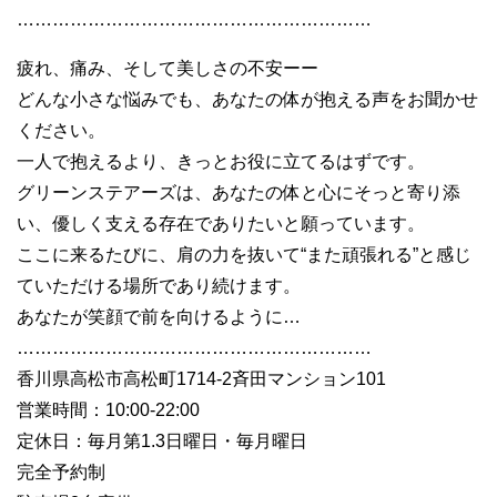
……………………………………………………
疲れ、痛み、そして美しさの不安ーー
どんな小さな悩みでも、あなたの体が抱える声をお聞かせ
ください。
一人で抱えるより、きっとお役に立てるはずです。
グリーンステアーズは、あなたの体と心にそっと寄り添
い、優しく支える存在でありたいと願っています。
ここに来るたびに、肩の力を抜いて“また頑張れる”と感じ
ていただける場所であり続けます。
あなたが笑顔で前を向けるように…
……………………………………………………
香川県高松市高松町1714-2斉田マンション101
営業時間：10:00-22:00
定休日：毎月第1.3日曜日・毎月曜日
完全予約制