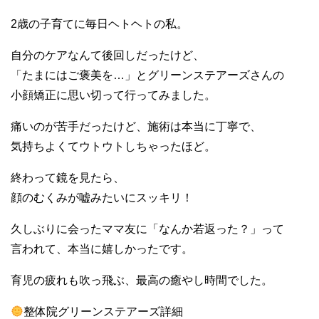
2歳の子育てに毎日ヘトヘトの私。
自分のケアなんて後回しだったけど、
「たまにはご褒美を…」とグリーンステアーズさんの
小顔矯正に思い切って行ってみました。
痛いのが苦手だったけど、施術は本当に丁寧で、
気持ちよくてウトウトしちゃったほど。
終わって鏡を見たら、
顔のむくみが嘘みたいにスッキリ！
久しぶりに会ったママ友に「なんか若返った？」って
言われて、本当に嬉しかったです。
育児の疲れも吹っ飛ぶ、最高の癒やし時間でした。
整体院グリーンステアーズ詳細