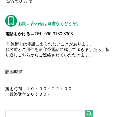
電話をかける
お問い合わせは遠慮なくどうぞ。
電話をかける→
TEL: 090-3180-8303
※ 施術中は電話に出られないことがあります。
お名前とご用件を留守番電話に残して頂きましたら、折
り返しこちらからご連絡させていただきます。
施術時間
施術時間 １０：００～２２：００
（最終受付２０：００）