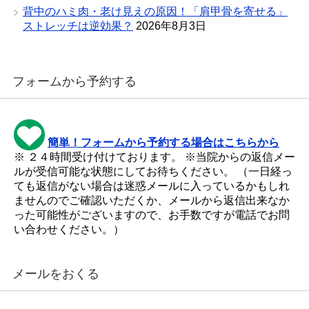
背中のハミ肉・老け見えの原因！「肩甲骨を寄せる」
ストレッチは逆効果？
2026年8月3日
フォームから予約する
簡単！フォームから予約する場合はこちらから
※ ２４時間受け付けております。 ※当院からの返信メー
ルが受信可能な状態にしてお待ちください。 （一日経っ
ても返信がない場合は迷惑メールに入っているかもしれ
ませんのでご確認いただくか、メールから返信出来なか
った可能性がございますので、お手数ですが電話でお問
い合わせください。）
メールをおくる