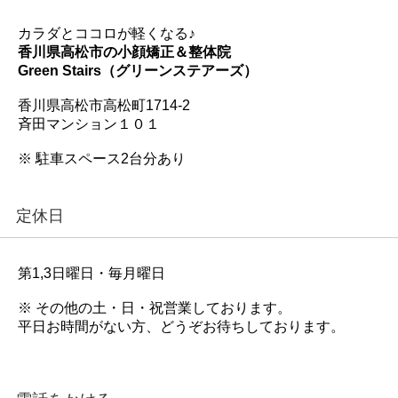
カラダとココロが軽くなる♪
香川県高松市の小顔矯正＆整体院
Green Stairs（グリーンステアーズ）
香川県高松市高松町1714-2
斉田マンション１０１
※ 駐車スペース2台分あり
定休日
第1,3日曜日・毎月曜日
※ その他の土・日・祝営業しております。
平日お時間がない方、どうぞお待ちしております。