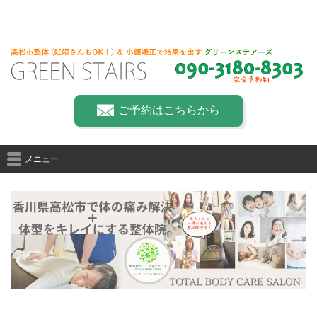
ご予約はこちらから
メニュー