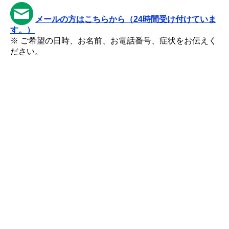
メールの方はこちらから（24時間受け付けていま
す。）
※ ご希望の日時、お名前、お電話番号、症状をお伝えく
ださい。