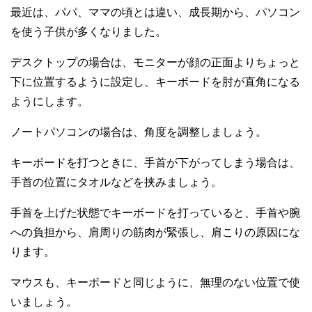
最近は、パパ、ママの頃とは違い、成長期から、パソコン
を使う子供が多くなりました。
デスクトップの場合は、モニターが顔の正面よりちょっと
下に位置するように設定し、キーボードを肘が直角になる
ようにします。
ノートパソコンの場合は、角度を調整しましょう。
キーボードを打つときに、手首が下がってしまう場合は、
手首の位置にタオルなどを挟みましょう。
手首を上げた状態でキーボードを打っていると、手首や腕
への負担から、肩周りの筋肉が緊張し、肩こりの原因にな
ります。
マウスも、キーボードと同じように、無理のない位置で使
いましょう。