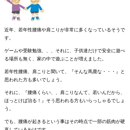
近年、若年性腰痛や肩こりが非常に多くなっているそうで
す。
ゲームや受験勉強、、、それに、子供達だけで安全に遊べ
る場所も無く、家の中で遊ぶことが増えました。
若年性腰痛、肩こりと聞いて、『そんな馬鹿な・・・』と
思われた方も多いでしょう。
それに、『腰痛くらい、、肩こりなんて、若いんだから、
ほっとけば治る！』そう思われる方もいらっしゃるでしょ
う。
でも、腰痛が起きるという事はその時点で一部の筋肉が硬
直しているわけです。