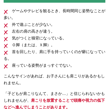
ゲームやテレビを観るとき、長時間同じ姿勢なことが
多い。
外で遊ぶことが少ない。
左右の肩の高さが違う。
気がつくと猫背になっている。
Ｏ脚（または、Ｘ脚）。
首を回したり、肩に手を持っていくのが癖になってい
る。
座っている姿勢がまっすぐでない。
こんなサインがあれば、お子さんにも肩こりがあるかもし
れません。
「子どもが肩こりなんて、まさか…」と信じられないかも
しれませんが、
肩こりを放置することで頭痛や視力の低下
などへ進んでしまうことがあります。