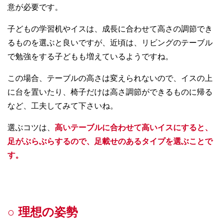
意が必要です。
子どもの学習机やイスは、成長に合わせて高さの調節でき
るものを選ぶと良いですが、近頃は、リビングのテーブル
で勉強をする子どもも増えているようですね。
この場合、テーブルの高さは変えられないので、イスの上
に台を置いたり、椅子だけは高さ調節ができるものに帰る
など、工夫してみて下さいね。
選ぶコツは、
高いテーブルに合わせて高いイスにすると、
足がぶらぶらするので、足載せのあるタイプを選ぶことで
す。
○ 理想の姿勢