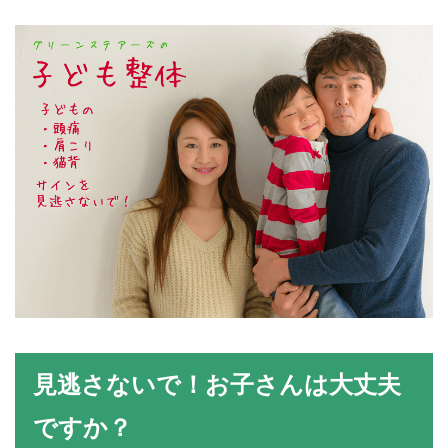
見逃さないで！お子さんは大丈夫
ですか？