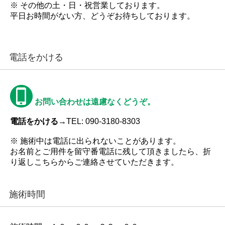
※ その他の土・日・祝営業しております。
平日お時間がない方、どうぞお待ちしております。
電話をかける
お問い合わせは遠慮なくどうぞ。
電話をかける→
TEL: 090-3180-8303
※ 施術中は電話に出られないことがあります。
お名前とご用件を留守番電話に残して頂きましたら、折
り返しこちらからご連絡させていただきます。
施術時間