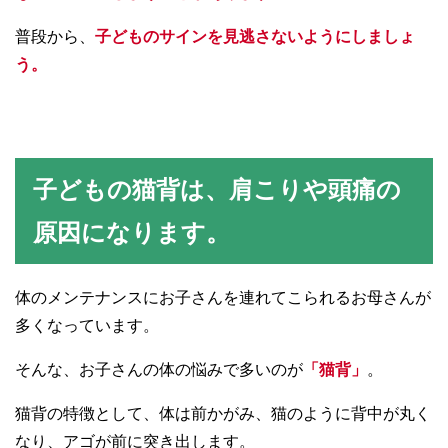
普段から、
子どものサインを見逃さないようにしましょ
う。
子どもの猫背は、肩こりや頭痛の
原因になります。
体のメンテナンスにお子さんを連れてこられるお母さんが
多くなっています。
そんな、お子さんの体の悩みで多いのが
「猫背」
。
猫背の特徴として、体は前かがみ、猫のように背中が丸く
なり、アゴが前に突き出します。