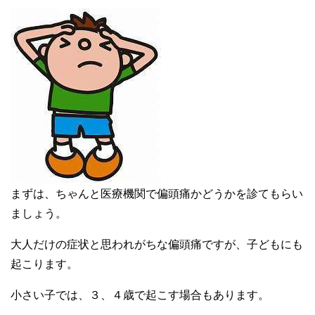
まずは、ちゃんと医療機関で偏頭痛かどうかを診てもらい
ましょう。
大人だけの症状と思われがちな偏頭痛ですが、子どもにも
起こります。
小さい子では、３、４歳で起こす場合もあります。