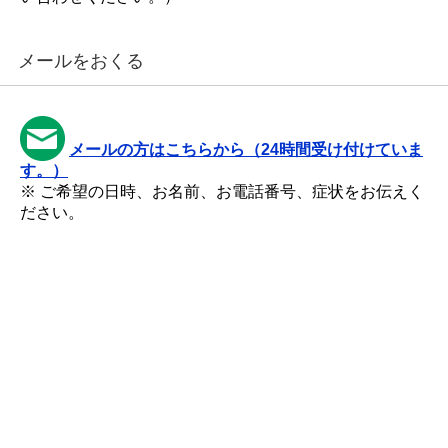
メールをおくる
メールの方はこちらから（24時間受け付けていま
す。）
※ ご希望の日時、お名前、お電話番号、症状をお伝えく
ださい。