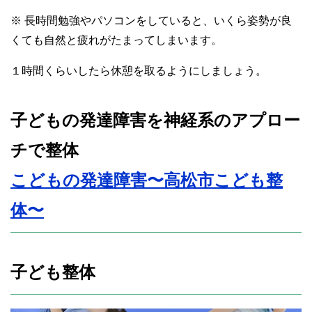
※ 長時間勉強やパソコンをしていると、いくら姿勢が良
くても自然と疲れがたまってしまいます。
１時間くらいしたら休憩を取るようにしましょう。
子どもの発達障害を神経系のアプロー
チで整体
こどもの発達障害〜高松市こども整
体〜
子ども整体