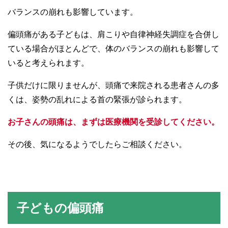
バランスの崩れも影響しています。
偏頭痛がある子どもは、肩こりや自律神経失調症を合併し
ている場合がほとんどで、体のバランスの崩れも影響して
いると考えられます。
子供だけに限りませんが、頭痛で来院される患者さんの多
くは、姿勢の乱れによる首の緊張が診られます。
お子さんの頭痛は、まずは医療機関を受診してください。
その後、気になるようでしたらご相談ください。
子どもの偏頭痛