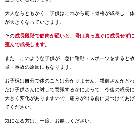
大人ならともかく、子供はこれから筋・骨格が成長し、体
が大きくなっていきます。
その
成長段階で筋肉が硬いと、骨は真っ直ぐに成長せずに
歪んで成長します。
また、このような子供が、急に運動・スポーツをすると故
障・事故の原因にもなります。
お子様は自分で体のことは分かりません。親御さんがどれ
だけ子供さんに対して意識するかによって、今後の成長に
大きく変化がありますので、痛みが出る前に見つけてあげ
てください。
気になる方は、一度、お越しください。