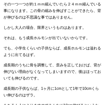
その一つ一つが約１ｍｍ縮んでいたら２４ｍｍ縮んでいる
事になります。この骨の縮みを伸ばすことができたら、背
が伸びるのは不思議な事ではありません。
しかし大人の場合、限界というものはあります。
それは、もう成長ホルモンが出ていないからです。
でも、小学生くらいの子供ならば、成長ホルモンは溢れる
ように出てるはず。
成長期のうちに骨を調整して、歪みを正しておけば、背が
伸びない理由がなくなってしまいますので、後はほってお
いても伸びるのです。
成長期の子供ならば、1ヶ月に1cmとして1年で10cmくら
い伸びるのはザラ。