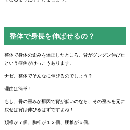
整体で身長を伸ばせるの？
整体で身体の歪みを矯正したところ、背がグングン伸びた
という症例がけっこうあります。
ナゼ、整体でそんなに伸びるのでしょう？
理由は簡単！
もし、骨の歪みが原因で背が低いのなら、その歪みを元に
戻せば背は伸びるはずですよね！
頚椎が７個、胸椎が１２個、腰椎が５個。