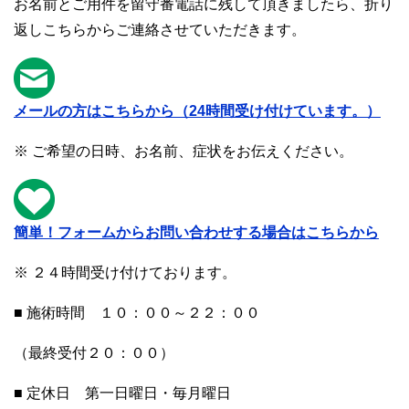
お名前とご用件を留守番電話に残して頂きましたら、折り
返しこちらからご連絡させていただきます。
メールの方はこちらから（24時間受け付けています。）
※ ご希望の日時、お名前、症状をお伝えください。
簡単！フォームからお問い合わせする場合はこちらから
※ ２４時間受け付けております。
■ 施術時間 １０：００～２２：００
（最終受付２０：００）
■ 定休日 第一日曜日・毎月曜日