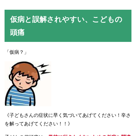
仮病と誤解されやすい、こどもの
頭痛
「仮病？」
《子どもさんの症状に早く気づいてあげてください！辛さ
を解ってあげてください！！》