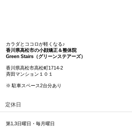
カラダとココロが軽くなる♪
香川県高松市の小顔矯正＆整体院
Green Stairs（グリーンステアーズ）
香川県高松市高松町1714-2
斉田マンション１０１
※ 駐車スペース2台分あり
定休日
第1,3日曜日・毎月曜日