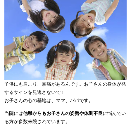
子供にも肩こり、頭痛があるんです。お子さんの身体が発
するサインを見逃さないで！
お子さんの心の基地は、ママ、パパです。
当院には
他県からもお子さんの姿勢や体調不良
に悩んでい
る方が多数来院されています。