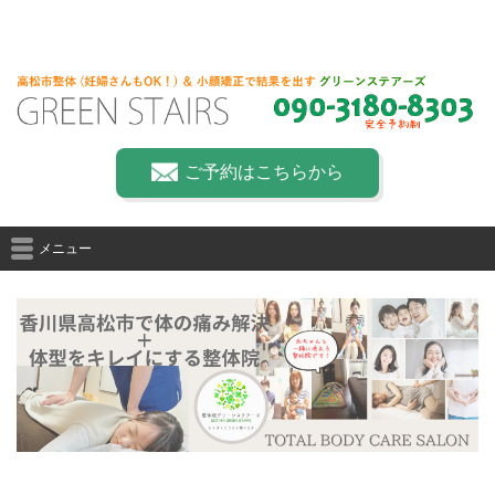
ご予約はこちらから
メニュー