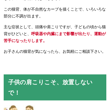
この猫背、体が不自然なカーブを描くことで、いろいろな
部分に不調が出ます。
主な症状として、頭痛や肩こりですが、子どもの頃から猫
背がひどいと、
呼吸器や内臓にまで影響が出たり、運動が
苦手になったりします。
お子さんの猫背が気になったら、お気軽にご相談下さい。
子供の肩こりこそ、放置しない
で！