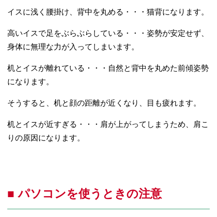
イスに浅く腰掛け、背中を丸める・・・猫背になります。
高いイスで足をぶらぶらしている・・・姿勢が安定せず、
身体に無理な力が入ってしまいます。
机とイスが離れている・・・自然と背中を丸めた前傾姿勢
になります。
そうすると、机と顔の距離が近くなり、目も疲れます。
机とイスが近すぎる・・・肩が上がってしまうため、肩こ
りの原因になります。
■ パソコンを使うときの注意