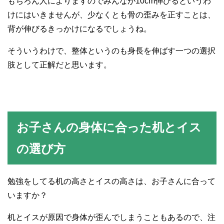
もちろん人によりますのでみんなが10cm伸びるというわ
けにはいきませんが、少なくとも骨の歪みを正すことは、
背が伸びるきっかけになるでしょうね。
そういうわけで、整体というのも身長を伸ばす一つの選択
肢として正解だと思います。
お子さんの身体に合った机とイス
の選び方
勉強をしてる机の高さとイスの高さは、お子さんに合って
いますか？
机とイスが原因で身体が歪んでしまうこともあるので、注