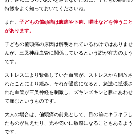
特徴をよく知っておいてくださいね。
また、
子どもの偏頭痛は腹痛や下痢、嘔吐などを伴うこと
があります。
子どもの偏頭痛の原因は解明されているわけではありませ
んが、三叉神経血管に関係しているという説が有力のよう
です。
ストレスにより緊張していた血管が、ストレスから開放さ
れたことにより緩み、それが過度になると、急激に拡張さ
れた血管が三叉神経を刺激し、ズキンズキンと脈にあわせ
て痛むというものです。
大人の場合は、偏頭痛の前兆として、目の前にキラキラし
たものが見えたり、光や匂いに敏感になることもあるよう
です。