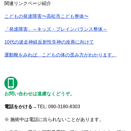
関連リンクページ紹介
こどもの発達障害〜高松市こども整体〜
「発達障害」～キッズ・ブレインバランス整体～
10代の迷走神経反射性失神の改善に向けて
運動靴をみれば、こどもの体の歪み方がわかります。
お問い合わせは遠慮なくどうぞ。
電話をかける→
TEL: 090-3180-8303
※ 施術中は電話に出られないことがあります。