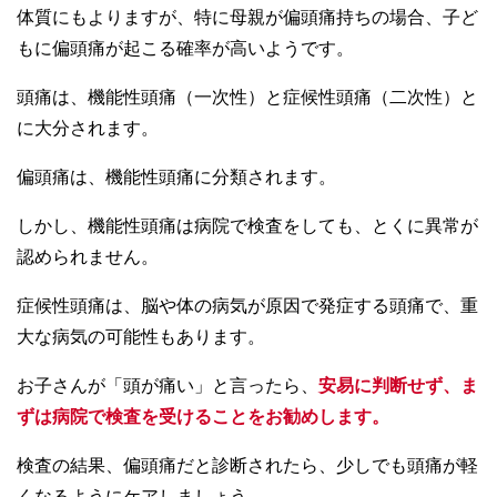
体質にもよりますが、特に母親が偏頭痛持ちの場合、子ど
もに偏頭痛が起こる確率が高いようです。
頭痛は、機能性頭痛（一次性）と症候性頭痛（二次性）と
に大分されます。
偏頭痛は、機能性頭痛に分類されます。
しかし、機能性頭痛は病院で検査をしても、とくに異常が
認められません。
症候性頭痛は、脳や体の病気が原因で発症する頭痛で、重
大な病気の可能性もあります。
お子さんが「頭が痛い」と言ったら、
安易に判断せず、ま
ずは病院で検査を受けることをお勧めします。
検査の結果、偏頭痛だと診断されたら、少しでも頭痛が軽
くなるようにケアしましょう。