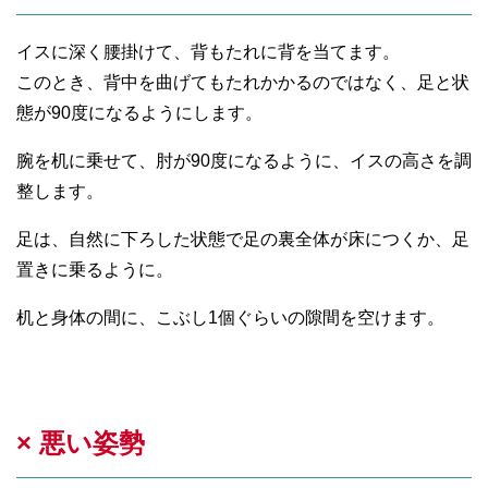
イスに深く腰掛けて、背もたれに背を当てます。
このとき、背中を曲げてもたれかかるのではなく、足と状
態が90度になるようにします。
腕を机に乗せて、肘が90度になるように、イスの高さを調
整します。
足は、自然に下ろした状態で足の裏全体が床につくか、足
置きに乗るように。
机と身体の間に、こぶし1個ぐらいの隙間を空けます。
× 悪い姿勢