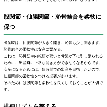
股関節・仙腸関節・恥骨結合を柔軟に
保つ
出産時は、仙腸関節が大きく開き、恥骨も少し開きます。
恥骨結合の柔軟性は安産に繋がる。
これは、恥骨筋や内転筋が硬いと骨盤が下に引っ張られる
ために、出産時に正常な開き方ができなくなるからです。
安産になるためには、短時間での出産を目指したいので、
仙腸関節の柔軟性をつける必要があります。
そのためには股関節も柔軟性を良くしておくことが大切で
す。
排便リズムを整える