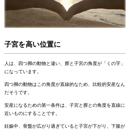
子宮を高い位置に
人は、四つ脚の動物と違い、膣と子宮の角度が「くの字」
になっています。
四つ脚の動物はこの角度が直線的なため、比較的安産なん
だそうです。
安産になるための第一条件は、子宮と膣との角度を直線に
近いものにすることです。
妊娠中、骨盤が広がり過ぎていると子宮が下がり、下腹が