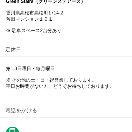
Green Stairs（グリーンステアーズ）
香川県高松市高松町1714-2
斉田マンション１０１
※ 駐車スペース2台分あり
定休日
第1,3日曜日・毎月曜日
※ その他の土・日・祝営業しております。
平日お時間がない方、どうぞお待ちしております。
電話をかける