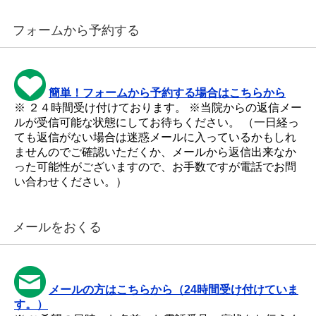
フォームから予約する
簡単！フォームから予約する場合はこちらから
※ ２４時間受け付けております。 ※当院からの返信メー
ルが受信可能な状態にしてお待ちください。 （一日経っ
ても返信がない場合は迷惑メールに入っているかもしれ
ませんのでご確認いただくか、メールから返信出来なか
った可能性がございますので、お手数ですが電話でお問
い合わせください。）
メールをおくる
メールの方はこちらから（24時間受け付けていま
す。）