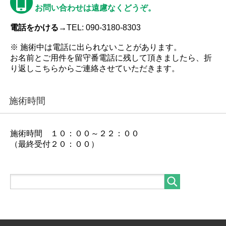
お問い合わせは遠慮なくどうぞ。
電話をかける→
TEL: 090-3180-8303
※ 施術中は電話に出られないことがあります。
お名前とご用件を留守番電話に残して頂きましたら、折
り返しこちらからご連絡させていただきます。
施術時間
施術時間 １０：００～２２：００
（最終受付２０：００）