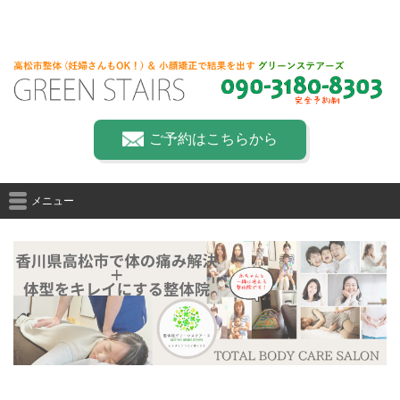
ご予約はこちらから
メニュー