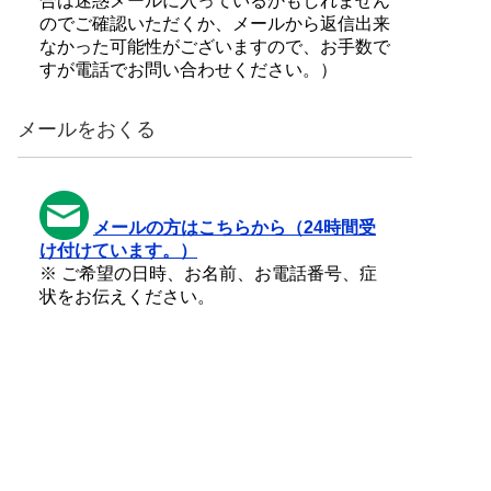
合は迷惑メールに入っているかもしれません
のでご確認いただくか、メールから返信出来
なかった可能性がございますので、お手数で
すが電話でお問い合わせください。）
メールをおくる
メールの方はこちらから（24時間受
け付けています。）
※ ご希望の日時、お名前、お電話番号、症
状をお伝えください。