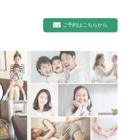
ご予約はこちらから