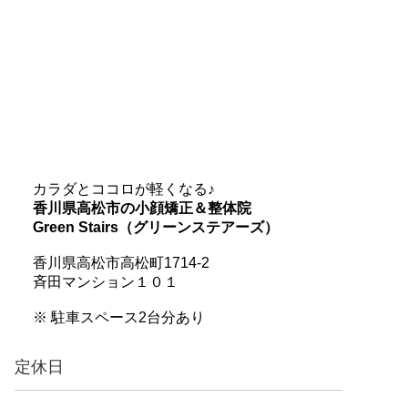
カラダとココロが軽くなる♪
香川県高松市の小顔矯正＆整体院
Green Stairs（グリーンステアーズ）
香川県高松市高松町1714-2
斉田マンション１０１
※ 駐車スペース2台分あり
定休日