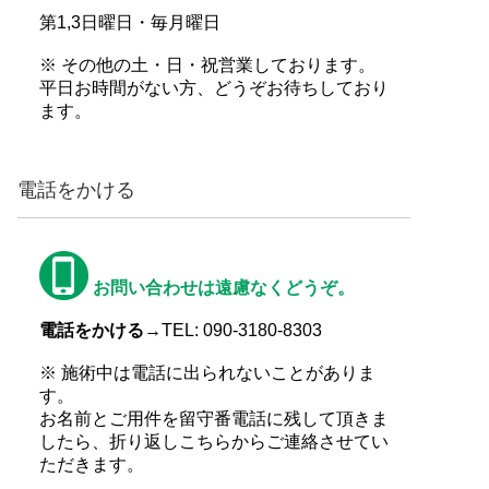
第1,3日曜日・毎月曜日
※ その他の土・日・祝営業しております。
平日お時間がない方、どうぞお待ちしており
ます。
電話をかける
お問い合わせは遠慮なくどうぞ。
電話をかける→
TEL: 090-3180-8303
※ 施術中は電話に出られないことがありま
す。
お名前とご用件を留守番電話に残して頂きま
したら、折り返しこちらからご連絡させてい
ただきます。