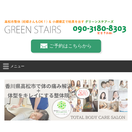
ご予約はこちらから
メニュー