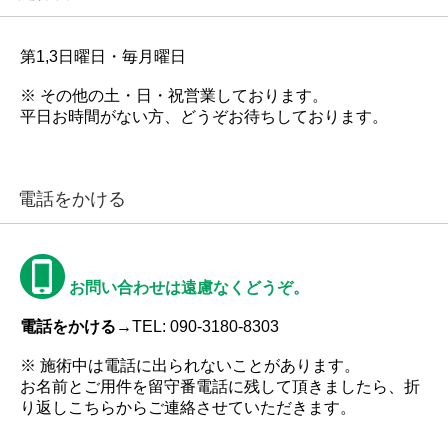
第1,3日曜日・毎月曜日
※ その他の土・日・祝営業しております。
平日お時間がない方、どうぞお待ちしております。
電話をかける
お問い合わせは遠慮なくどうぞ。
電話をかける→
TEL: 090-3180-8303
※ 施術中は電話に出られないことがあります。
お名前とご用件を留守番電話に残して頂きましたら、折
り返しこちらからご連絡させていただきます。