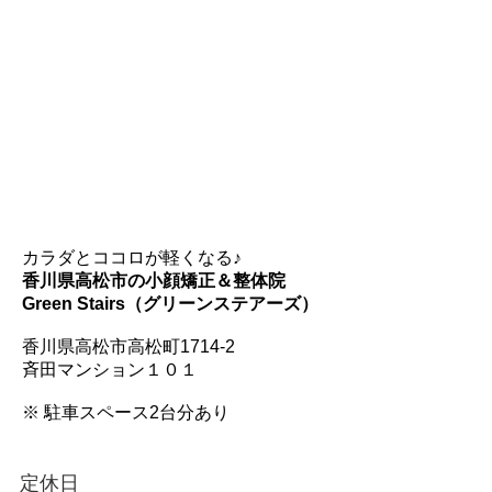
カラダとココロが軽くなる♪
香川県高松市の小顔矯正＆整体院
Green Stairs（グリーンステアーズ）
香川県高松市高松町1714-2
斉田マンション１０１
※ 駐車スペース2台分あり
定休日