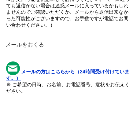
ても返信がない場合は迷惑メールに入っているかもしれ
ませんのでご確認いただくか、メールから返信出来なか
った可能性がございますので、お手数ですが電話でお問
い合わせください。）
メールをおくる
メールの方はこちらから（24時間受け付けていま
す。）
※ ご希望の日時、お名前、お電話番号、症状をお伝えく
ださい。