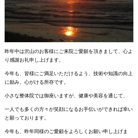
昨年中は沢山のお客様にご来院ご愛願を頂きまして、心よ
り感謝お礼申し上げます。
今年も、皆様にご満足いただけるよう、技術や知識の向上
に励み、心がける所存です。
小さな整体院では御座いますが、健康や美容を通じて、
一人でも多くの方々が笑顔になるお手伝いができれば幸い
と願っております。
今年も、昨年同様のご愛顧をよろしくお願い申し上げま