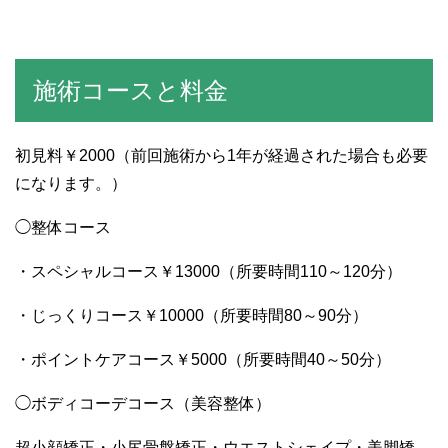
施術コースと料金
初見料￥2000（前回施術から1年が経過された場合も必要
になります。）
◯整体コース
・スペシャルコース￥13000（所要時間110～120分）
・じっくりコース￥10000（所要時間80～90分）
・ポイントケアコース￥5000（所要時間40～50分）
◯ボディコーデコース（美容整体）
超小顔矯正・小尻骨盤矯正・ウエストシェイプ・美脚矯