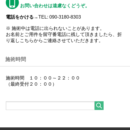
お問い合わせは遠慮なくどうぞ。
電話をかける→
TEL: 090-3180-8303
※ 施術中は電話に出られないことがあります。
お名前とご用件を留守番電話に残して頂きましたら、折
り返しこちらからご連絡させていただきます。
施術時間
施術時間 １０：００～２２：００
（最終受付２０：００）