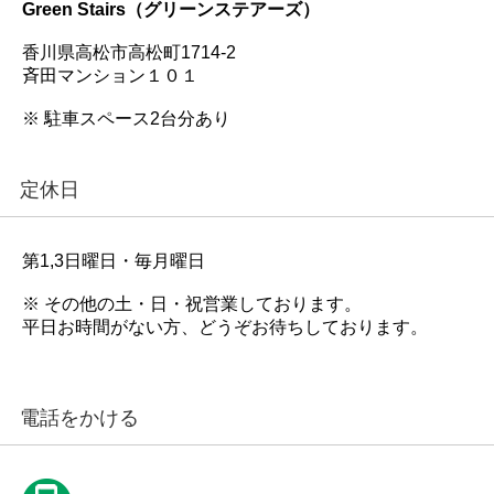
Green Stairs（グリーンステアーズ）
香川県高松市高松町1714-2
斉田マンション１０１
※ 駐車スペース2台分あり
定休日
第1,3日曜日・毎月曜日
※ その他の土・日・祝営業しております。
平日お時間がない方、どうぞお待ちしております。
電話をかける