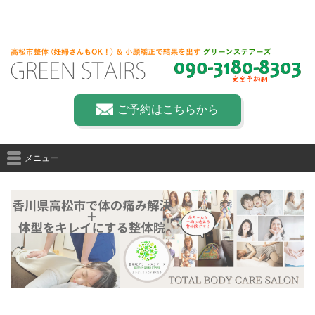
ご予約はこちらから
メニュー