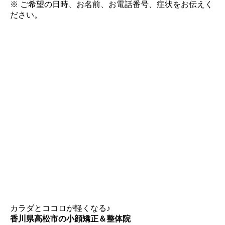
※ ご希望の日時、お名前、お電話番号、症状をお伝えく
ださい。
カラダとココロが軽くなる♪
香川県高松市の小顔矯正＆整体院