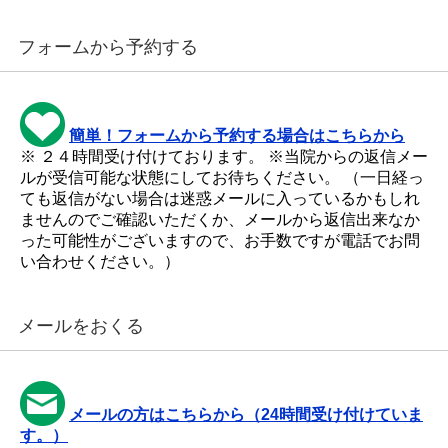
フォームから予約する
簡単！フォームから予約する場合はこちらから
※ ２４時間受け付けております。 ※当院からの返信メー
ルが受信可能な状態にしてお待ちください。 （一日経っ
ても返信がない場合は迷惑メールに入っているかもしれ
ませんのでご確認いただくか、メールから返信出来なか
った可能性がございますので、お手数ですが電話でお問
い合わせください。）
メールをおくる
メールの方はこちらから（24時間受け付けていま
す。）