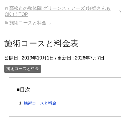
高松市の整体院 グリーンステアーズ (妊婦さんも
OK！)
TOP
施術コースと料金
施術コースと料金表
公開日 :
2019年10月1日
/ 更新日 :
2026年7月7日
施術コースと料金
■目次
施術コースと料金