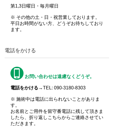
第1,3日曜日・毎月曜日
※ その他の土・日・祝営業しております。
平日お時間がない方、どうぞお待ちしており
ます。
電話をかける
お問い合わせは遠慮なくどうぞ。
電話をかける→
TEL: 090-3180-8303
※ 施術中は電話に出られないことがありま
す。
お名前とご用件を留守番電話に残して頂きま
したら、折り返しこちらからご連絡させてい
ただきます。