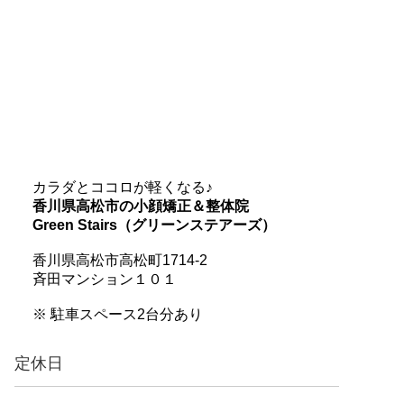
カラダとココロが軽くなる♪
香川県高松市の小顔矯正＆整体院
Green Stairs（グリーンステアーズ）
香川県高松市高松町1714-2
斉田マンション１０１
※ 駐車スペース2台分あり
定休日