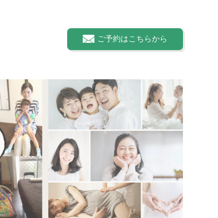
ご予約はこちらから