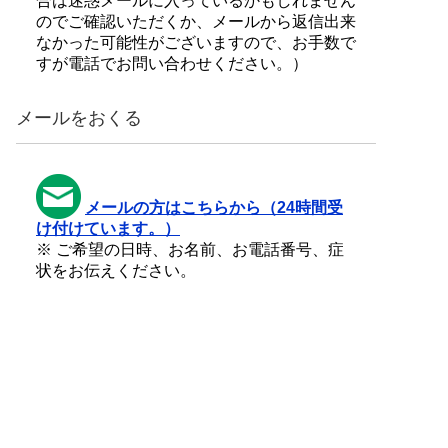
合は迷惑メールに入っているかもしれません
のでご確認いただくか、メールから返信出来
なかった可能性がございますので、お手数で
すが電話でお問い合わせください。）
メールをおくる
メールの方はこちらから（24時間受
け付けています。）
※ ご希望の日時、お名前、お電話番号、症
状をお伝えください。