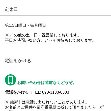
定休日
第1,3日曜日・毎月曜日
※ その他の土・日・祝営業しております。
平日お時間がない方、どうぞお待ちしております。
電話をかける
お問い合わせは遠慮なくどうぞ。
電話をかける→
TEL: 090-3180-8303
※ 施術中は電話に出られないことがあります。
お名前とご用件を留守番電話に残して頂きましたら、折