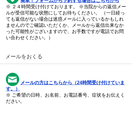
簡単！フォームから予約する場合はこちらから
※ ２４時間受け付けております。 ※当院からの返信メー
ルが受信可能な状態にしてお待ちください。 （一日経っ
ても返信がない場合は迷惑メールに入っているかもしれ
ませんのでご確認いただくか、メールから返信出来なか
った可能性がございますので、お手数ですが電話でお問
い合わせください。）
メールをおくる
メールの方はこちらから（24時間受け付けていま
す。）
※ ご希望の日時、お名前、お電話番号、症状をお伝えく
ださい。