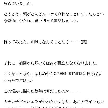
らめていました。
とうとう、頬がどんどんコケて哀れなことになったらとい
う恐怖にかられ、思い切って電話しました。
行ってみたら、距離はなんてことなく・・・(笑)
それに、初回から頬のくぼみが目立たなくなりました。
こんなことなら、はじめからGREEN STAIRSに行けばよ
かったです(ﾉ_-｡)
この悩みに悩んだ数年は何だったのか・・・
カチカチだったエラがやわらかくなり、あごのラインもシ