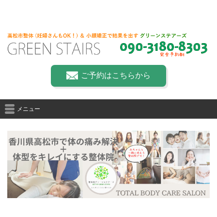
ご予約はこちらから
メニュー