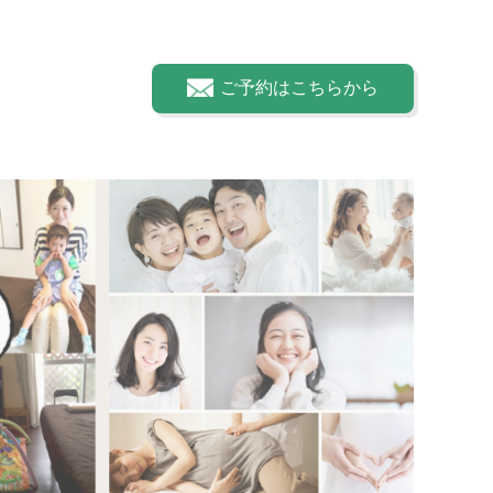
ご予約はこちらから