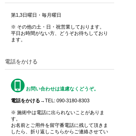
第1,3日曜日・毎月曜日
※ その他の土・日・祝営業しております。
平日お時間がない方、どうぞお待ちしており
ます。
電話をかける
お問い合わせは遠慮なくどうぞ。
電話をかける→
TEL: 090-3180-8303
※ 施術中は電話に出られないことがありま
す。
お名前とご用件を留守番電話に残して頂きま
したら、折り返しこちらからご連絡させてい