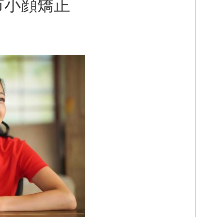
市小顔矯正