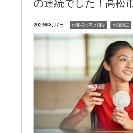
の連続でした！高松
2023年8月7日
お客様の声と紹介
小顔矯正