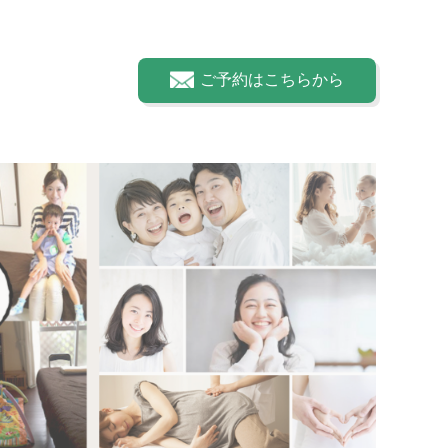
ご予約はこちらから