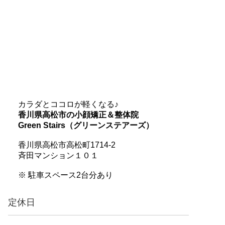
カラダとココロが軽くなる♪
香川県高松市の小顔矯正＆整体院
Green Stairs（グリーンステアーズ）
香川県高松市高松町1714-2
斉田マンション１０１
※ 駐車スペース2台分あり
定休日