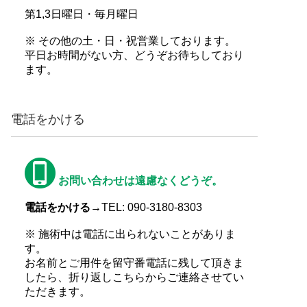
第1,3日曜日・毎月曜日
※ その他の土・日・祝営業しております。
平日お時間がない方、どうぞお待ちしており
ます。
電話をかける
お問い合わせは遠慮なくどうぞ。
電話をかける→
TEL: 090-3180-8303
※ 施術中は電話に出られないことがありま
す。
お名前とご用件を留守番電話に残して頂きま
したら、折り返しこちらからご連絡させてい
ただきます。