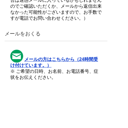
合は迷惑メールに入っているかもしれません
のでご確認いただくか、メールから返信出来
なかった可能性がございますので、お手数で
すが電話でお問い合わせください。）
メールをおくる
メールの方はこちらから（24時間受
け付けています。）
※ ご希望の日時、お名前、お電話番号、症
状をお伝えください。