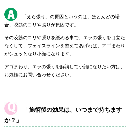
「えら張り」の原因というのは、ほとんどの場
合、咬筋のコリや張りが原因です。
その咬筋のコリや張りを緩める事で、エラの張りを目立た
なくして、フェイスラインを整えてあげれば、アゴまわり
がシュッとなり小顔になります。
アゴまわり、エラの張りを解消して小顔になりたい方は、
お気軽にお問い合わせください。
「施術後の効果は、いつまで持ちます
か？」