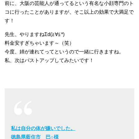
前に、大阪の芸能人が通ってるという有名な小顔専門のト
コに行ったことがありますが、そこ以上の効果で大満足で
す！
先生、やりますねΣd(≧∀≦*)
料金安すぎちゃいます～（笑）
今度、姉が連れてってというので一緒に行きますね。
私、次はバストアップしてみたいです！
私は自分の体が嫌いでした。
徳島県藍住市 巴○様