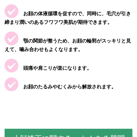
お顔の体液循環を促すので、同時に、毛穴が引き
締まり潤いのあるフワフワ美肌が期待できます。
顎の関節が整うため、お顔の輪郭がスッキリと見
えて、噛み合わせもよくなります。
頭痛や肩こりが楽になります。
お顔のたるみやむくみから解放されます。