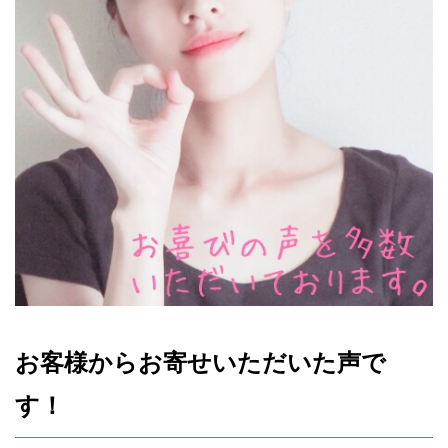
お客様からお寄せいただいた声で
す！