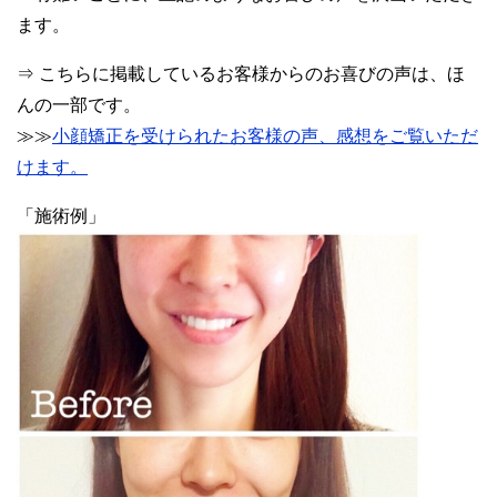
ます。
⇒ こちらに掲載しているお客様からのお喜びの声は、ほ
んの一部です。
≫≫
小顔矯正を受けられたお客様の声、感想をご覧いただ
けます。
「施術例」