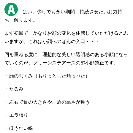
はい、少しでも永い期間、持続させたいお気持
ち、解ります。
まず初回で、かなりお顔の変化を体感していただけると思
いますが、これは小顔へのほんの入口・・・
回を重ねる度に、理想的な美しい透明感のある小顔になっ
ていくのが、グリーンステアーズの超小顔矯正です。
・顔のむくみ（もりっとした頬っぺた）
・たるみ
・左右で目の大きさや、眉の高さが違う
・エラ張り
・ほうれい線