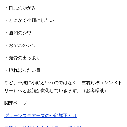
・口元のゆがみ
・とにかく小顔にしたい
・眉間のシワ
・おでこのシワ
・頬骨の出っ張り
・腫れぼったい目
など、単純に小顔というのではなく、左右対称（シンメト
リー）へとお顔が変化していきます。（お客様談）
関連ページ
グリーンステアーズの小顔矯正とは