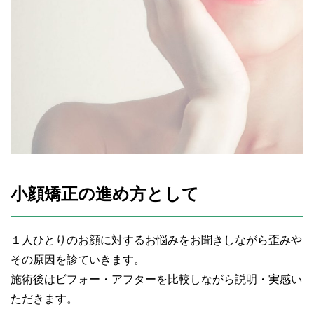
小顔矯正の進め方として
１人ひとりのお顔に対するお悩みをお聞きしながら歪みや
その原因を診ていきます。
施術後はビフォー・アフターを比較しながら説明・実感い
ただきます。