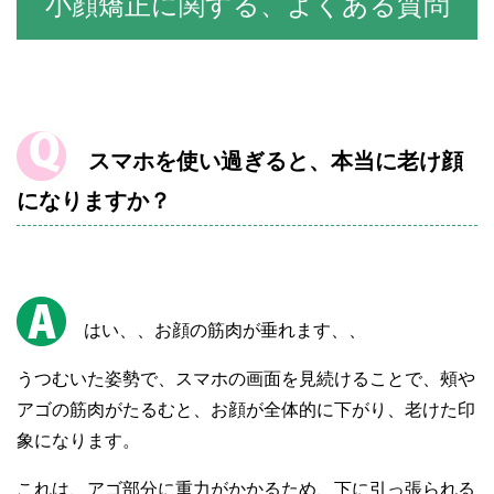
小顔矯正に関する、よくある質問
スマホを使い過ぎると、本当に老け顔
になりますか？
はい、、お顔の筋肉が垂れます、、
うつむいた姿勢で、スマホの画面を見続けることで、頰や
アゴの筋肉がたるむと、お顔が全体的に下がり、老けた印
象になります。
これは、アゴ部分に重力がかかるため、下に引っ張られる