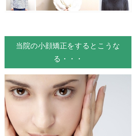
当院の小顔矯正をするとこうな
る・・・