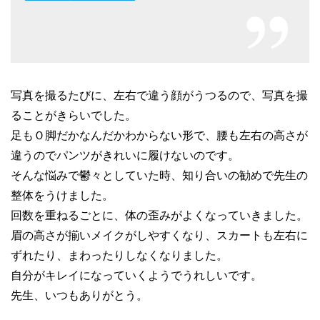
写真を撮るたびに、左右で違う顔がうつるので、写真を撮
ることがきらいでした。
足もＯ脚だかなんだかわからない形で、腰も左右の高さが
違うのでパンツがきれいに履けないのです。
そんな悩みで鬱々としていた時、知り合いの勧めで先生の
整体をうけました。
回数を重ねるごとに、体の歪みがよくなっていきました。
眉の高さが揃いメイクがしやすくなり、スカートも左右に
ずれたり、まわったりしなくなりました。
自分がキレイになっていくようでうれしいです。
先生、いつもありがとう。