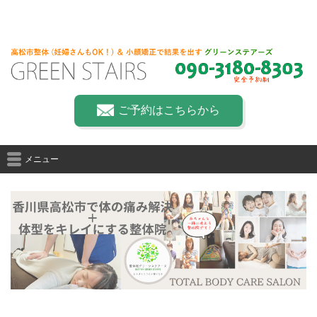
ご予約はこちらから
メニュー