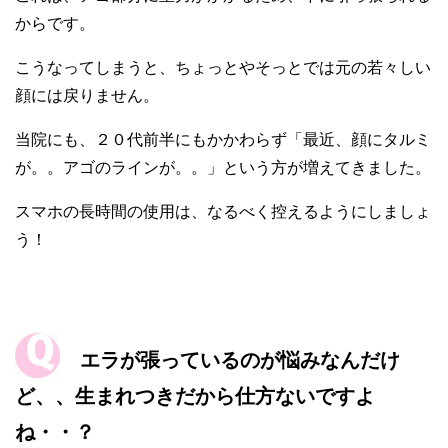
からです。
こうなってしまうと、ちょっとやそっとでは元の若々しい
顔には戻りません。
当院にも、２０代前半にもかかわらず「最近、顔にタルミ
が。。アゴのラインが。。」という方が増えてきました。
スマホの長時間の使用は、なるべく控えるようにしましょ
う！
エラが張っているのが悩みなんだけ
ど、、生まれつきだから仕方ないですよ
ね・・？