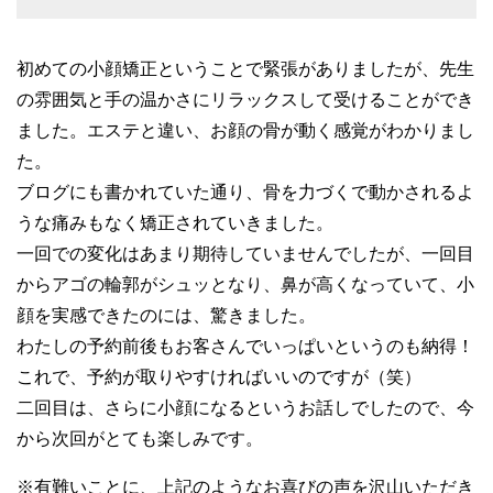
初めての小顔矯正ということで緊張がありましたが、先生
の雰囲気と手の温かさにリラックスして受けることができ
ました。エステと違い、お顔の骨が動く感覚がわかりまし
た。
ブログにも書かれていた通り、骨を力づくで動かされるよ
うな痛みもなく矯正されていきました。
一回での変化はあまり期待していませんでしたが、一回目
からアゴの輪郭がシュッとなり、鼻が高くなっていて、小
顔を実感できたのには、驚きました。
わたしの予約前後もお客さんでいっぱいというのも納得！
これで、予約が取りやすければいいのですが（笑）
二回目は、さらに小顔になるというお話しでしたので、今
から次回がとても楽しみです。
※有難いことに、上記のようなお喜びの声を沢山いただき