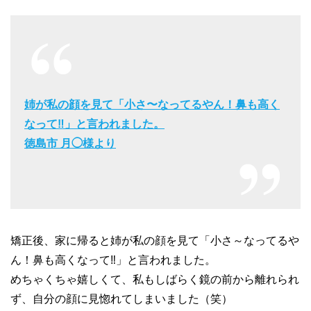
姉が私の顔を見て「小さ〜なってるやん！鼻も高く
なって‼︎」と言われました。
徳島市 月◯様より
矯正後、家に帰ると姉が私の顔を見て「小さ～なってるや
ん！鼻も高くなって‼︎」と言われました。
めちゃくちゃ嬉しくて、私もしばらく鏡の前から離れられ
ず、自分の顔に見惚れてしまいました（笑）