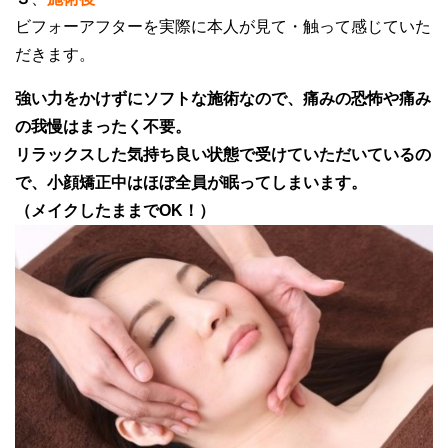
ビフォーアフターを実際に本人が見て・触って感じていた
だきます。
強い力をかけずにソフトな施術なので、痛みの恐怖や痛み
の我慢はまったく不要。
リラックスした気持ち良い状態で受けていただいているの
で、小顔矯正中はほぼ全員が眠ってしまいます。
（メイクしたままでOK！）