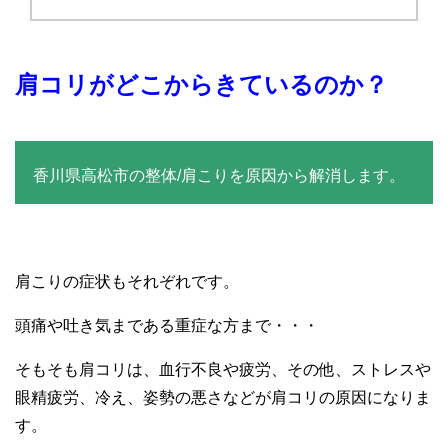
肩コリがどこからきているのか？
香川県高松市の整体/肩こりを原因から解消します。
肩こりの症状もそれぞれです。
頭痛や吐き気まである重症な方まで・・・
そもそも肩コリは、血行不良や疲労、その他、ストレスや
眼精疲労、冷え、姿勢の悪さなどが肩コリの原因になりま
す。