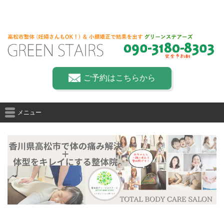
ご予約はこちらから
メニュー