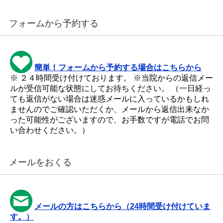
フォームから予約する
簡単！フォームから予約する場合はこちらから
※ ２４時間受け付けております。 ※当院からの返信メー
ルが受信可能な状態にしてお待ちください。 （一日経っ
ても返信がない場合は迷惑メールに入っているかもしれ
ませんのでご確認いただくか、メールから返信出来なか
った可能性がございますので、お手数ですが電話でお問
い合わせください。）
メールをおくる
メールの方はこちらから（24時間受け付けていま
す。）