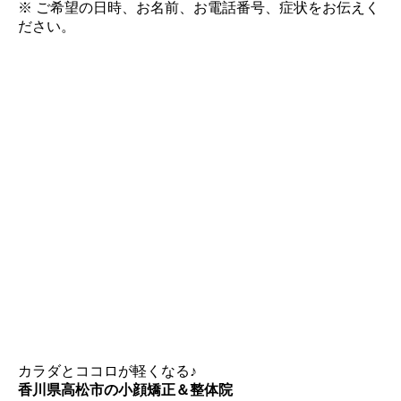
※ ご希望の日時、お名前、お電話番号、症状をお伝えく
ださい。
カラダとココロが軽くなる♪
香川県高松市の小顔矯正＆整体院