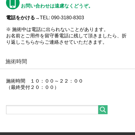
お問い合わせは遠慮なくどうぞ。
電話をかける→
TEL: 090-3180-8303
※ 施術中は電話に出られないことがあります。
お名前とご用件を留守番電話に残して頂きましたら、折
り返しこちらからご連絡させていただきます。
施術時間
施術時間 １０：００～２２：００
（最終受付２０：００）