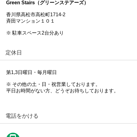
Green Stairs（グリーンステアーズ）
香川県高松市高松町1714-2
斉田マンション１０１
※ 駐車スペース2台分あり
定休日
第1,3日曜日・毎月曜日
※ その他の土・日・祝営業しております。
平日お時間がない方、どうぞお待ちしております。
電話をかける