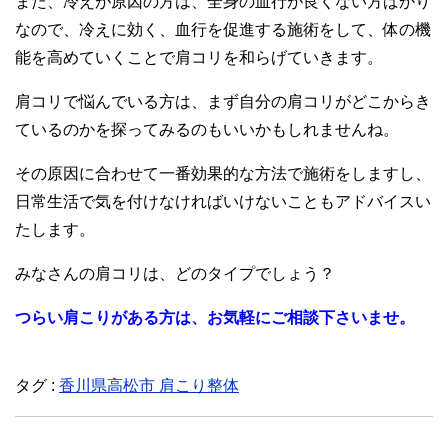
また、冷えが原因の方は、全身の血行が良くない方ばかり
なので、冷えに効く、血行を促進する施術をして、体の機
能を高めていくことで肩コリを和らげていきます。
肩コリで悩んでいる方は、まず自分の肩コリがどこからき
ているのかを探ってみるのもいいかもしれませんね。
その原因に合わせて一番効果的な方法で施術をしますし、
日常生活で気を付けなければいけないこともアドバイスい
たします。
みなさんの肩コリは、どのタイプでしょう？
つらい肩こりがある方は、お気軽にご相談下さいませ。
タグ :
香川県高松市 肩こり整体