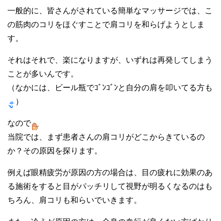
一般的に、皆さんがされている簡単なマッサージでは、こ
の筋肉のコリをほぐすことで肩コリを和らげようとしま
す。
それはそれで、楽になりますが、いずれは再発してしまう
ことが多いんです。
（なかには、ビール瓶でｺﾞﾝｺﾞﾝと自分の肩を叩いてる方も
）
なので
当院では、まず患者さんの肩コリがどこからきているの
か？その原因を探ります。
例えば眼精疲労が原因の方の場合は、目の疲れに効果のあ
る施術をすると目がパッチリして視野が明るくなるのはも
ちろん、肩コリも和らいでいきます。