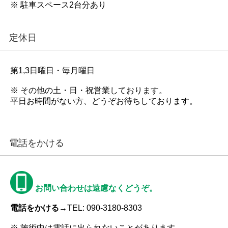
※ 駐車スペース2台分あり
定休日
第1,3日曜日・毎月曜日
※ その他の土・日・祝営業しております。
平日お時間がない方、どうぞお待ちしております。
電話をかける
お問い合わせは遠慮なくどうぞ。
電話をかける→
TEL: 090-3180-8303
※ 施術中は電話に出られないことがあります。