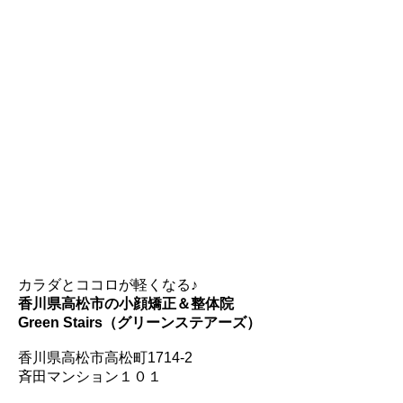
カラダとココロが軽くなる♪
香川県高松市の小顔矯正＆整体院
Green Stairs（グリーンステアーズ）
香川県高松市高松町1714-2
斉田マンション１０１