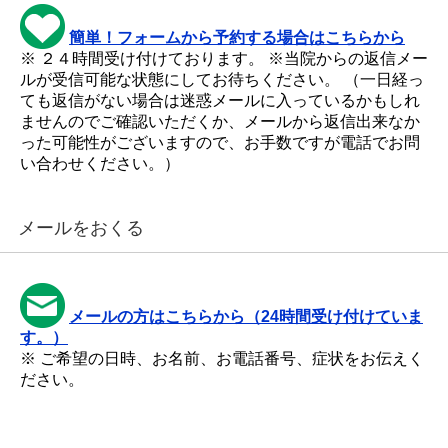
簡単！フォームから予約する場合はこちらから
※ ２４時間受け付けております。 ※当院からの返信メー
ルが受信可能な状態にしてお待ちください。 （一日経っ
ても返信がない場合は迷惑メールに入っているかもしれ
ませんのでご確認いただくか、メールから返信出来なか
った可能性がございますので、お手数ですが電話でお問
い合わせください。）
メールをおくる
メールの方はこちらから（24時間受け付けていま
す。）
※ ご希望の日時、お名前、お電話番号、症状をお伝えく
ださい。