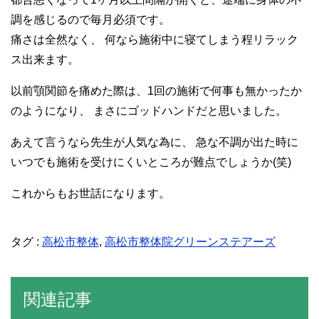
調を感じるので毎月必須です。
痛さは全然なく、 何なら施術中に寝てしまう程リラック
ス出来ます。
以前顎関節を痛めた際は、1回の施術で何事も無かったか
のようになり、 まさにゴッドハンドだと思いました。
あえて言うなら先生が人気な為に、 急な不調が出た時に
いつでも施術を受けにくいところが難点でしょうか(笑)
これからもお世話になります。
タグ :
高松市整体
,
高松市整体院グリーンステアーズ
関連記事