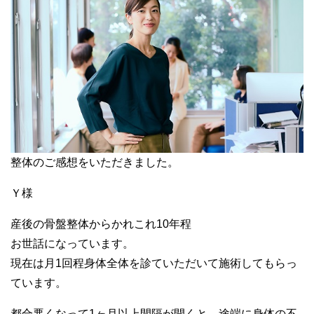
整体のご感想をいただきました。
Ｙ様
産後の骨盤整体からかれこれ10年程
お世話になっています。
現在は月1回程身体全体を診ていただいて施術してもらっ
ています。
都合悪くなって1ヶ月以上間隔が開くと、途端に身体の不