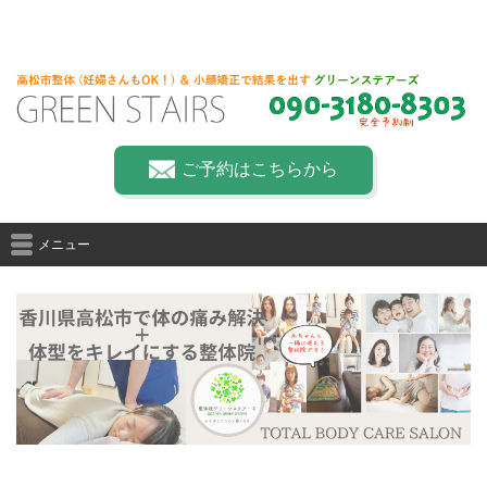
ご予約はこちらから
メニュー