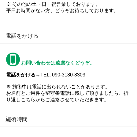
※ その他の土・日・祝営業しております。
平日お時間がない方、どうぞお待ちしております。
電話をかける
お問い合わせは遠慮なくどうぞ。
電話をかける→
TEL: 090-3180-8303
※ 施術中は電話に出られないことがあります。
お名前とご用件を留守番電話に残して頂きましたら、折
り返しこちらからご連絡させていただきます。
施術時間