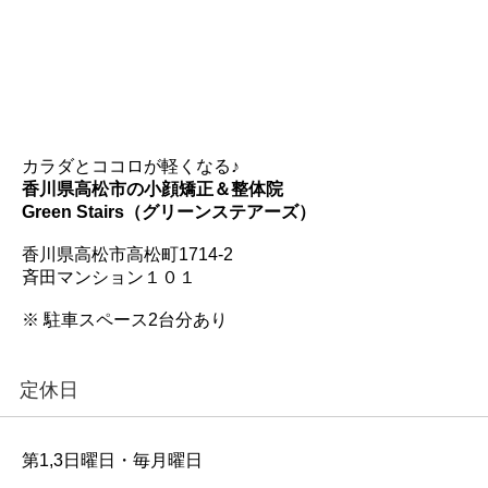
カラダとココロが軽くなる♪
香川県高松市の小顔矯正＆整体院
Green Stairs（グリーンステアーズ）
香川県高松市高松町1714-2
斉田マンション１０１
※ 駐車スペース2台分あり
定休日
第1,3日曜日・毎月曜日