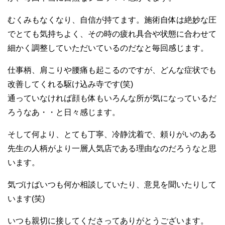
むくみもなくなり、自信が持てます。施術自体は絶妙な圧
でとても気持ちよく、その時の疲れ具合や状態に合わせて
細かく調整していただいているのだなと毎回感じます。
仕事柄、肩こりや腰痛も起こるのですが、どんな症状でも
改善してくれる駆け込み寺です(笑)
通っていなければ顔も体もいろんな所が気になっているだ
ろうなあ・・と日々感じます。
そして何より、とても丁寧、冷静沈着で、頼りがいのある
先生の人柄がより一層人気店である理由なのだろうなと思
います。
気づけばいつも何か相談していたり、意見を聞いたりして
います(笑)
いつも親切に接してくださってありがとうございます。