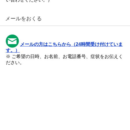
メールをおくる
メールの方はこちらから（24時間受け付けていま
す。）
※ ご希望の日時、お名前、お電話番号、症状をお伝えく
ださい。