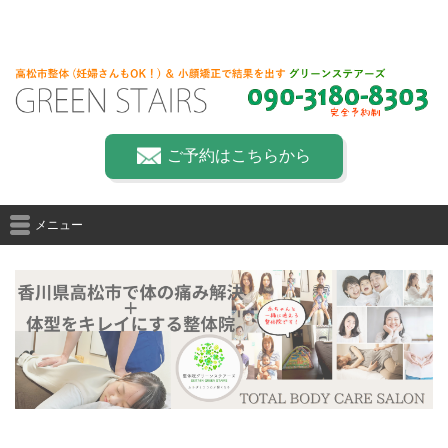
ご予約はこちらから
メニュー