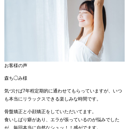
お客様の声
森ち◯み様
気づけば7年程定期的に通わせてもらっていますが、いつ
も本当にリラックスできる楽しみな時間です。
骨盤矯正と小顔矯正をしていただいてます。
食いしばり癖があり、エラが張っているのが悩みでした
が、毎回本当に自然なシュッ！！感がでます。