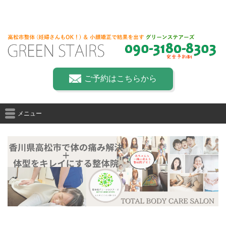
ご予約はこちらから
メニュー