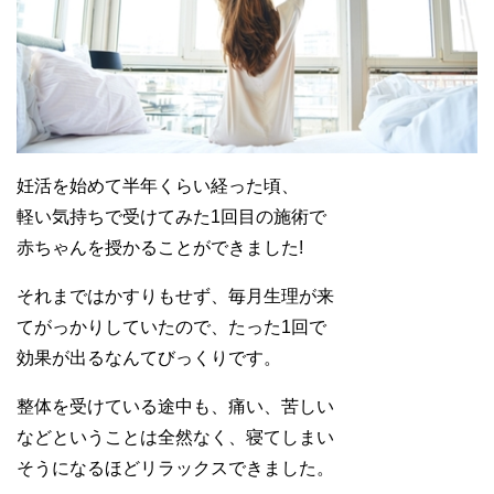
妊活を始めて半年くらい経った頃、
軽い気持ちで受けてみた1回目の施術で
赤ちゃんを授かることができました!
それまではかすりもせず、毎月生理が来
てがっかりしていたので、たった1回で
効果が出るなんてびっくりです。
整体を受けている途中も、痛い、苦しい
などということは全然なく、寝てしまい
そうになるほどリラックスできました。