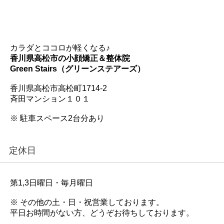
カラダとココロが軽くなる♪
香川県高松市の小顔矯正＆整体院
Green Stairs（グリーンステアーズ）
香川県高松市高松町1714-2
斉田マンション１０１
※ 駐車スペース2台分あり
定休日
第1,3日曜日・毎月曜日
※ その他の土・日・祝営業しております。
平日お時間がない方、どうぞお待ちしております。