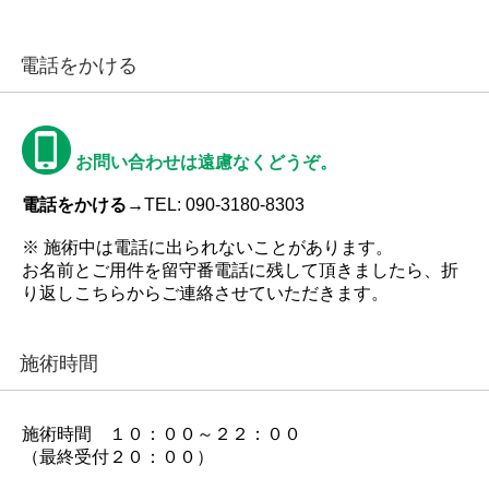
電話をかける
お問い合わせは遠慮なくどうぞ。
電話をかける→
TEL: 090-3180-8303
※ 施術中は電話に出られないことがあります。
お名前とご用件を留守番電話に残して頂きましたら、折
り返しこちらからご連絡させていただきます。
施術時間
施術時間 １０：００～２２：００
（最終受付２０：００）