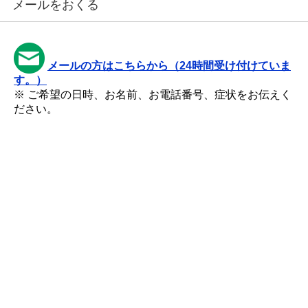
メールをおくる
メールの方はこちらから（24時間受け付けていま
す。）
※ ご希望の日時、お名前、お電話番号、症状をお伝えく
ださい。