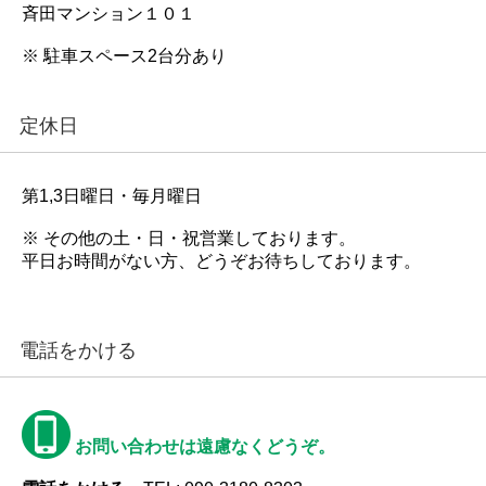
斉田マンション１０１
※ 駐車スペース2台分あり
定休日
第1,3日曜日・毎月曜日
※ その他の土・日・祝営業しております。
平日お時間がない方、どうぞお待ちしております。
電話をかける
お問い合わせは遠慮なくどうぞ。