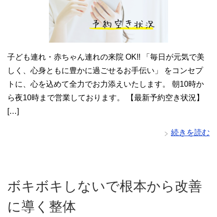
子ども連れ・赤ちゃん連れの来院 OK!! 「毎日が元気で美
しく、心身ともに豊かに過ごせるお手伝い」 をコンセプ
トに、心を込めて全力でお力添えいたします。 朝10時か
ら夜10時まで営業しております。 【最新予約空き状況】
[…]
続きを読む
ボキボキしないで根本から改善
に導く整体