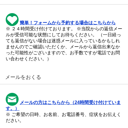
簡単！フォームから予約する場合はこちらから
※ ２４時間受け付けております。 ※当院からの返信メー
ルが受信可能な状態にしてお待ちください。 （一日経っ
ても返信がない場合は迷惑メールに入っているかもしれ
ませんのでご確認いただくか、メールから返信出来なか
った可能性がございますので、お手数ですが電話でお問
い合わせください。）
メールをおくる
メールの方はこちらから（24時間受け付けていま
す。）
※ ご希望の日時、お名前、お電話番号、症状をお伝えく
ださい。