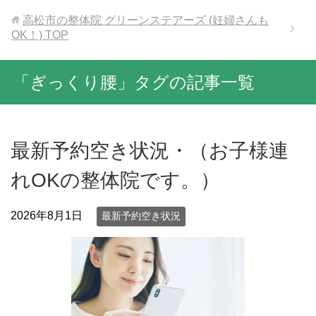
高松市の整体院 グリーンステアーズ (妊婦さんも
OK！)
TOP
「ぎっくり腰」タグの記事一覧
最新予約空き状況・（お子様連
れOKの整体院です。）
2026年8月1日
最新予約空き状況