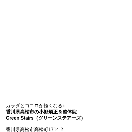
カラダとココロが軽くなる♪
香川県高松市の小顔矯正＆整体院
Green Stairs（グリーンステアーズ）
香川県高松市高松町1714-2