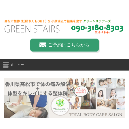
ご予約はこちらから
メニュー