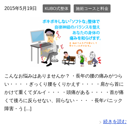
2015年5月19日
KUBO式整体
施術コースと料金
こんなお悩みはありませんか？ ・長年の腰の痛みがつら
い・・・ ・ぎっくり腰をくりかえす・・・ ・肩から首に
かけて重くてダルイ・・・ ・頭痛がある・・・ ・首が痛
くて後ろに反らせない、回らない・・・ ・長年パニック
障害・う […]
続きを読む