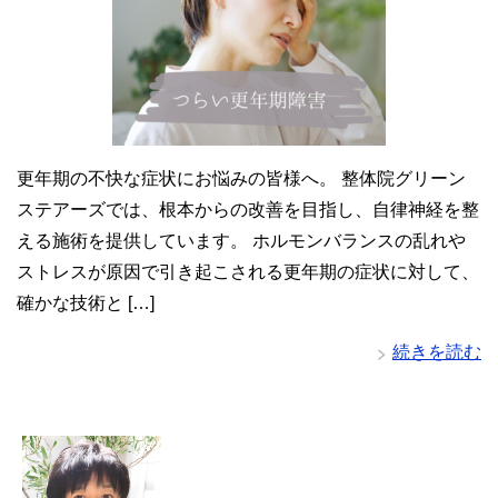
更年期の不快な症状にお悩みの皆様へ。 整体院グリーン
ステアーズでは、根本からの改善を目指し、自律神経を整
える施術を提供しています。 ホルモンバランスの乱れや
ストレスが原因で引き起こされる更年期の症状に対して、
確かな技術と […]
続きを読む