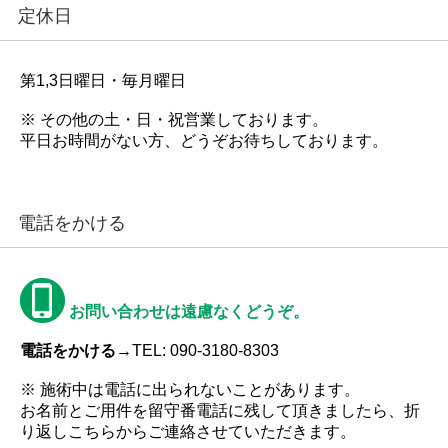
定休日
第1,3日曜日・毎月曜日
※ その他の土・日・祝営業しております。
平日お時間がない方、どうぞお待ちしております。
電話をかける
お問い合わせは遠慮なくどうぞ。
電話をかける→
TEL: 090-3180-8303
※ 施術中は電話に出られないことがあります。
お名前とご用件を留守番電話に残して頂きましたら、折
り返しこちらからご連絡させていただきます。