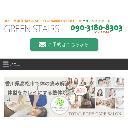
ご予約はこちらから
メニュー