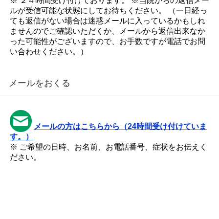
※ ２４時間受け付けております。 ※当院からの返信メー
ルが受信可能な状態にしてお待ちください。 （一日経っ
ても返信がない場合は迷惑メールに入っているかもしれ
ませんのでご確認いただくか、メールから返信出来なか
った可能性がございますので、お手数ですが電話でお問
い合わせください。）
メールをおくる
メールの方はこちらから（24時間受け付けていま
す。）
※ ご希望の日時、お名前、お電話番号、症状をお伝えく
ださい。