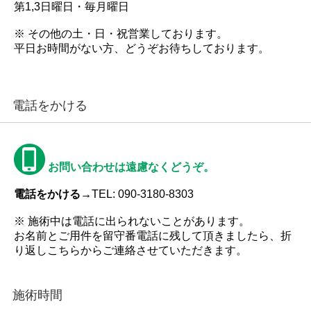
第1,3日曜日・毎月曜日
※ その他の土・日・祝営業しております。
平日お時間がない方、どうぞお待ちしております。
電話をかける
お問い合わせは遠慮なくどうぞ。
電話をかける→
TEL: 090-3180-8303
※ 施術中は電話に出られないことがあります。
お名前とご用件を留守番電話に残して頂きましたら、折
り返しこちらからご連絡させていただきます。
施術時間