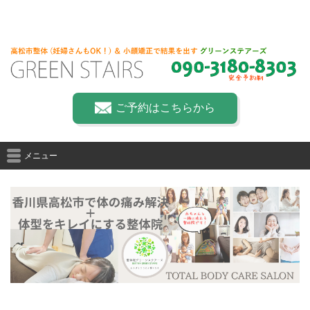
ご予約はこちらから
メニュー