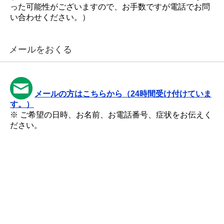
った可能性がございますので、お手数ですが電話でお問
い合わせください。）
メールをおくる
メールの方はこちらから（24時間受け付けていま
す。）
※ ご希望の日時、お名前、お電話番号、症状をお伝えく
ださい。