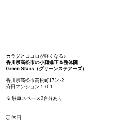
カラダとココロが軽くなる♪
香川県高松市の小顔矯正＆整体院
Green Stairs（グリーンステアーズ）
香川県高松市高松町1714-2
斉田マンション１０１
※ 駐車スペース2台分あり
定休日