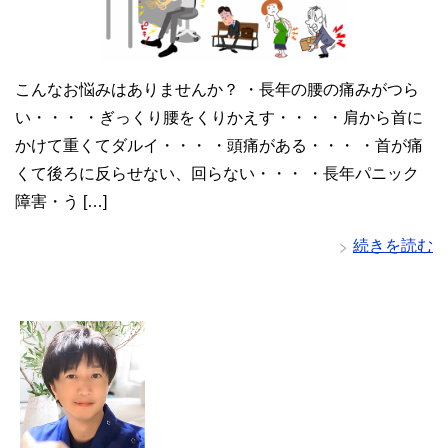
こんなお悩みはありませんか？ ・長年の腰の痛みがつら
い・・・ ・ぎっくり腰をくりかえす・・・ ・肩から首に
かけて重くてダルイ・・・ ・頭痛がある・・・ ・首が痛
くて後ろに反らせない、回らない・・・ ・長年パニック
障害・う […]
続きを読む