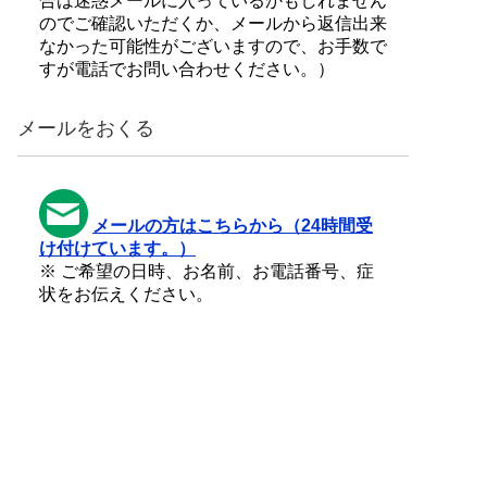
合は迷惑メールに入っているかもしれません
のでご確認いただくか、メールから返信出来
なかった可能性がございますので、お手数で
すが電話でお問い合わせください。）
メールをおくる
メールの方はこちらから（24時間受
け付けています。）
※ ご希望の日時、お名前、お電話番号、症
状をお伝えください。