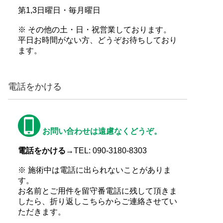
第1,3日曜日・毎月曜日
※ その他の土・日・祝営業しております。
平日お時間がない方、どうぞお待ちしており
ます。
電話をかける
お問い合わせは遠慮なくどうぞ。
電話をかける→
TEL: 090-3180-8303
※ 施術中は電話に出られないことがありま
す。
お名前とご用件を留守番電話に残して頂きま
したら、折り返しこちらからご連絡させてい
ただきます。