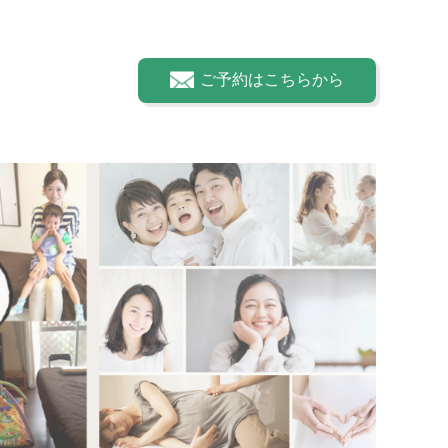
ご予約はこちらから