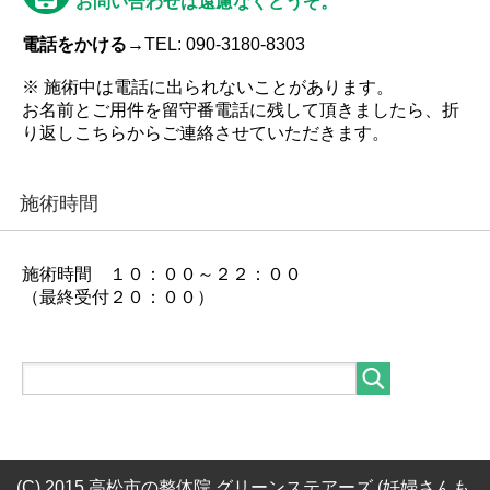
お問い合わせは遠慮なくどうぞ。
電話をかける→
TEL: 090-3180-8303
※ 施術中は電話に出られないことがあります。
お名前とご用件を留守番電話に残して頂きましたら、折
り返しこちらからご連絡させていただきます。
施術時間
施術時間 １０：００～２２：００
（最終受付２０：００）
(C) 2015 高松市の整体院 グリーンステアーズ (妊婦さんも