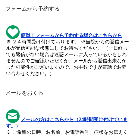
フォームから予約する
簡単！フォームから予約する場合はこちらから
※ ２４時間受け付けております。 ※当院からの返信メー
ルが受信可能な状態にしてお待ちください。 （一日経っ
ても返信がない場合は迷惑メールに入っているかもしれ
ませんのでご確認いただくか、メールから返信出来なか
った可能性がございますので、お手数ですが電話でお問
い合わせください。）
メールをおくる
メールの方はこちらから（24時間受け付けていま
す。）
※ ご希望の日時、お名前、お電話番号、症状をお伝えく