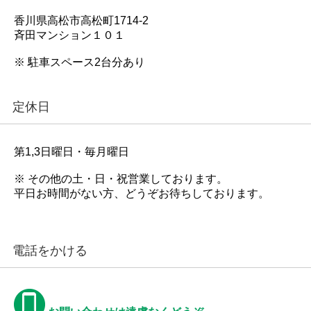
香川県高松市高松町1714-2
斉田マンション１０１
※ 駐車スペース2台分あり
定休日
第1,3日曜日・毎月曜日
※ その他の土・日・祝営業しております。
平日お時間がない方、どうぞお待ちしております。
電話をかける