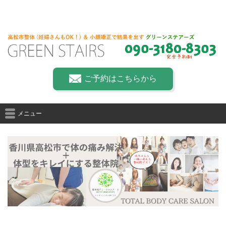
ご予約はこちらから
メニュー