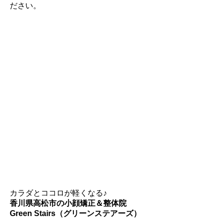
ださい。
カラダとココロが軽くなる♪
香川県高松市の小顔矯正＆整体院
Green Stairs（グリーンステアーズ）