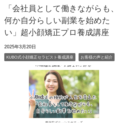
「会社員として働きながらも、
何か自分らしい副業を始めた
い」超小顔矯正プロ養成講座
2025年3月20日
KUBO式小顔矯正セラピスト養成講座
お客様の声と紹介