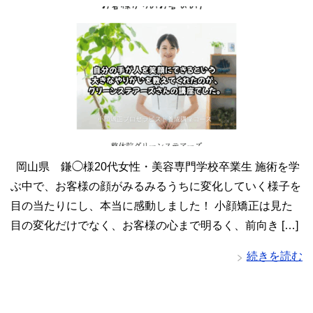
岡山県 鎌◯様20代女性・美容専門学校卒業生 施術を学
ぶ中で、お客様の顔がみるみるうちに変化していく様子を
目の当たりにし、本当に感動しました！ 小顔矯正は見た
目の変化だけでなく、お客様の心まで明るく、前向き […]
続きを読む