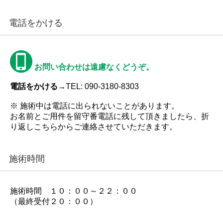
電話をかける
お問い合わせは遠慮なくどうぞ。
電話をかける→
TEL: 090-3180-8303
※ 施術中は電話に出られないことがあります。
お名前とご用件を留守番電話に残して頂きましたら、折
り返しこちらからご連絡させていただきます。
施術時間
施術時間 １０：００～２２：００
（最終受付２０：００）