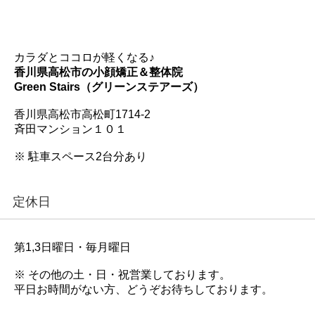
カラダとココロが軽くなる♪
香川県高松市の小顔矯正＆整体院
Green Stairs（グリーンステアーズ）
香川県高松市高松町1714-2
斉田マンション１０１
※ 駐車スペース2台分あり
定休日
第1,3日曜日・毎月曜日
※ その他の土・日・祝営業しております。
平日お時間がない方、どうぞお待ちしております。