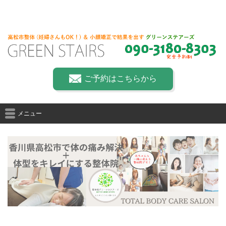
ご予約はこちらから
メニュー