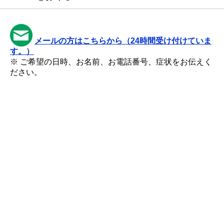
メールの方はこちらから（24時間受け付けていま
す。）
※ ご希望の日時、お名前、お電話番号、症状をお伝えく
ださい。