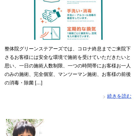
整体院グリーンステアーズでは、コロナ終息までご来院下
さるお客様には安全な環境で施術を受けていただきたいと
思い、一日の施術人数制限、一つの時間帯にお客様お一人
のみの施術、完全個室、マンツーマン施術、お客様の前後
の消毒・除菌 […]
続きを読む