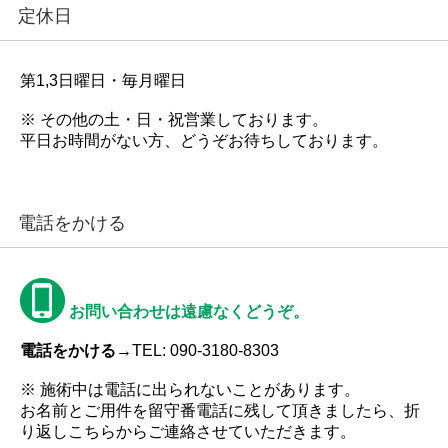
定休日
第1,3日曜日・毎月曜日
※ その他の土・日・祝営業しております。
平日お時間がない方、どうぞお待ちしております。
電話をかける
お問い合わせは遠慮なくどうぞ。
電話をかける→
TEL: 090-3180-8303
※ 施術中は電話に出られないことがあります。
お名前とご用件を留守番電話に残して頂きましたら、折
り返しこちらからご連絡させていただきます。