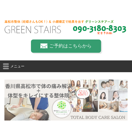
ご予約はこちらから
メニュー