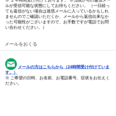
※ ２４時間受け付けております。 ※当院からの返信メー
ルが受信可能な状態にしてお待ちください。 （一日経っ
ても返信がない場合は迷惑メールに入っているかもしれ
ませんのでご確認いただくか、メールから返信出来なか
った可能性がございますので、お手数ですが電話でお問
い合わせください。）
メールをおくる
メールの方はこちらから（24時間受け付けていま
す。）
※ ご希望の日時、お名前、お電話番号、症状をお伝えく
ださい。