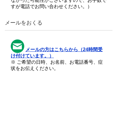
なかった可能性がございますので、お手数で
すが電話でお問い合わせください。）
メールをおくる
メールの方はこちらから（24時間受
け付けています。）
※ ご希望の日時、お名前、お電話番号、症
状をお伝えください。