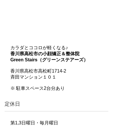
カラダとココロが軽くなる♪
香川県高松市の小顔矯正＆整体院
Green Stairs（グリーンステアーズ）
香川県高松市高松町1714-2
斉田マンション１０１
※ 駐車スペース2台分あり
定休日
第1,3日曜日・毎月曜日