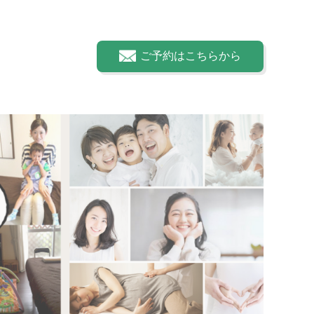
ご予約はこちらから