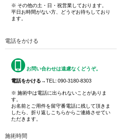
※ その他の土・日・祝営業しております。
平日お時間がない方、どうぞお待ちしており
ます。
電話をかける
お問い合わせは遠慮なくどうぞ。
電話をかける→
TEL: 090-3180-8303
※ 施術中は電話に出られないことがありま
す。
お名前とご用件を留守番電話に残して頂きま
したら、折り返しこちらからご連絡させてい
ただきます。
施術時間