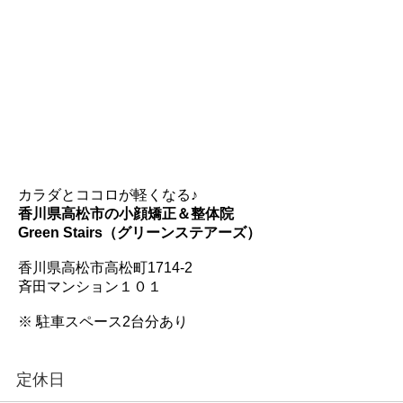
カラダとココロが軽くなる♪
香川県高松市の小顔矯正＆整体院
Green Stairs（グリーンステアーズ）
香川県高松市高松町1714-2
斉田マンション１０１
※ 駐車スペース2台分あり
定休日