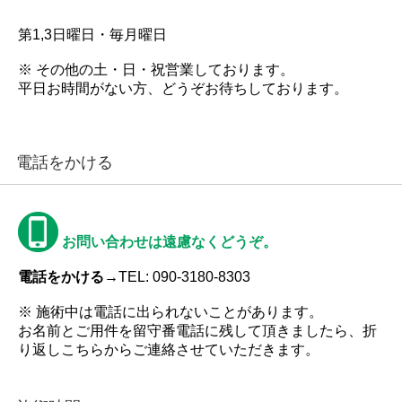
第1,3日曜日・毎月曜日
※ その他の土・日・祝営業しております。
平日お時間がない方、どうぞお待ちしております。
電話をかける
お問い合わせは遠慮なくどうぞ。
電話をかける→
TEL: 090-3180-8303
※ 施術中は電話に出られないことがあります。
お名前とご用件を留守番電話に残して頂きましたら、折
り返しこちらからご連絡させていただきます。