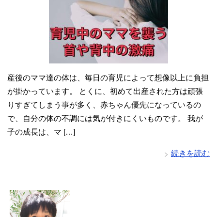
産後のママ達の体は、毎日の育児によって想像以上に負担
が掛かっています。 とくに、初めて出産された方は頑張
りすぎてしまう事が多く、赤ちゃん優先になっているの
で、自分の体の不調には気が付きにくいものです。 我が
子の成長は、マ […]
続きを読む