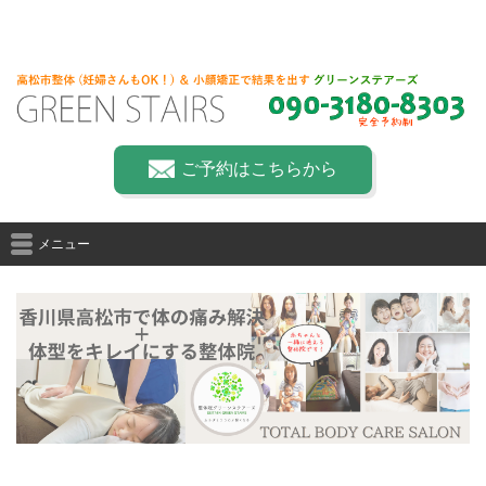
ご予約はこちらから
メニュー