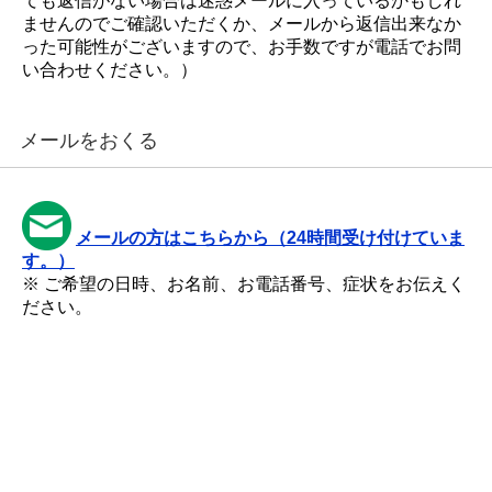
ても返信がない場合は迷惑メールに入っているかもしれ
ませんのでご確認いただくか、メールから返信出来なか
った可能性がございますので、お手数ですが電話でお問
い合わせください。）
メールをおくる
メールの方はこちらから（24時間受け付けていま
す。）
※ ご希望の日時、お名前、お電話番号、症状をお伝えく
ださい。