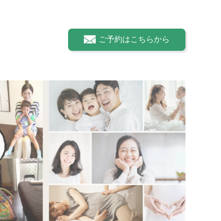
ご予約はこちらから