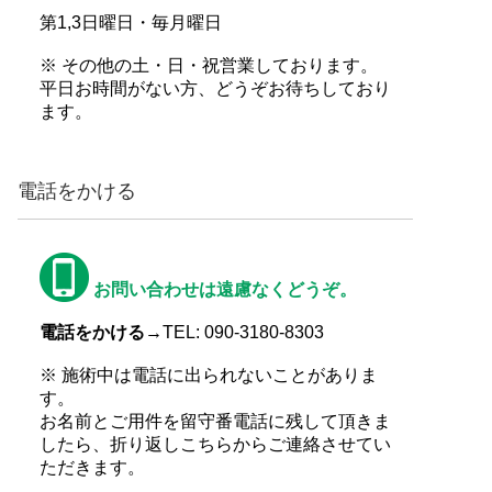
第1,3日曜日・毎月曜日
※ その他の土・日・祝営業しております。
平日お時間がない方、どうぞお待ちしており
ます。
電話をかける
お問い合わせは遠慮なくどうぞ。
電話をかける→
TEL: 090-3180-8303
※ 施術中は電話に出られないことがありま
す。
お名前とご用件を留守番電話に残して頂きま
したら、折り返しこちらからご連絡させてい
ただきます。