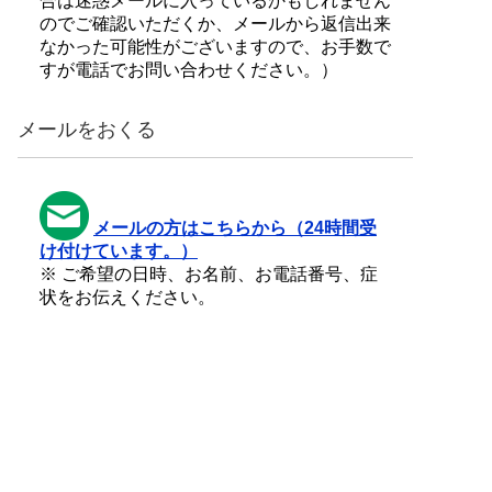
合は迷惑メールに入っているかもしれません
のでご確認いただくか、メールから返信出来
なかった可能性がございますので、お手数で
すが電話でお問い合わせください。）
メールをおくる
メールの方はこちらから（24時間受
け付けています。）
※ ご希望の日時、お名前、お電話番号、症
状をお伝えください。