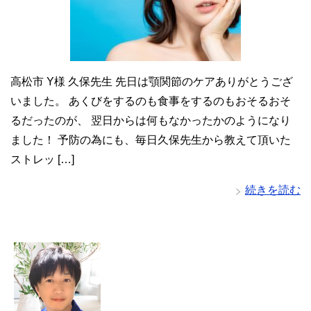
高松市 Y様 久保先生 先日は顎関節のケアありがとうござ
いました。 あくびをするのも食事をするのもおそるおそ
るだったのが、 翌日からは何もなかったかのようになり
ました！ 予防の為にも、毎日久保先生から教えて頂いた
ストレッ […]
続きを読む