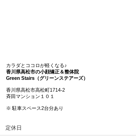
カラダとココロが軽くなる♪
香川県高松市の小顔矯正＆整体院
Green Stairs（グリーンステアーズ）
香川県高松市高松町1714-2
斉田マンション１０１
※ 駐車スペース2台分あり
定休日