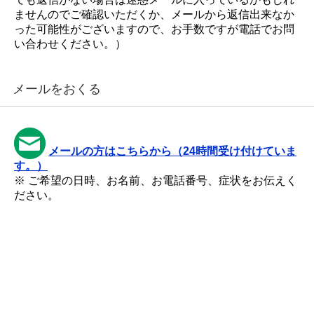
ませんのでご確認いただくか、メールから返信出来なか
った可能性がございますので、お手数ですが電話でお問
い合わせください。）
メールをおくる
メールの方はこちらから（24時間受け付けていま
す。）
※ ご希望の日時、お名前、お電話番号、症状をお伝えく
ださい。