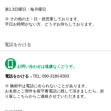
第1,3日曜日・毎月曜日
※ その他の土・日・祝営業しております。
平日お時間がない方、どうぞお待ちしております。
電話をかける
お問い合わせは遠慮なくどうぞ。
電話をかける→
TEL: 090-3180-8303
※ 施術中は電話に出られないことがあります。
お名前とご用件を留守番電話に残して頂きましたら、折
り返しこちらからご連絡させていただきます。