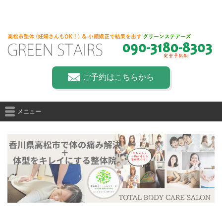
ご予約はこちらから
メニュー