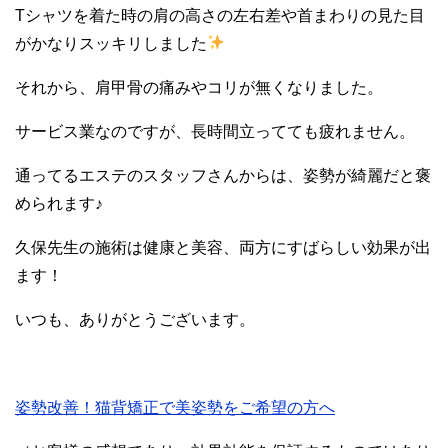
Tシャツを着た時の肩の高さの左右差や首まわりの見た目
がかなりスッキリしました
それから、肩甲骨の痛みやコリが無くなりました。
サービス業なのですが、長時間立ってても疲れません。
通ってるエステのスタッフさんからは、姿勢が綺麗だと褒
められます♪
久保先生の施術は健康と美容、両方にすばらしい効果が出
ます！
いつも、ありがとうございます。
姿勢改善！猫背矯正で美姿勢をご希望の方へ