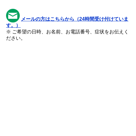
メールの方はこちらから（24時間受け付けていま
す。）
※ ご希望の日時、お名前、お電話番号、症状をお伝えく
ださい。