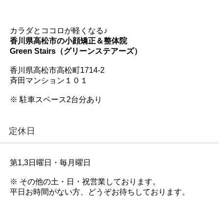
カラダとココロが軽くなる♪
香川県高松市の小顔矯正＆整体院
Green Stairs（グリーンステアーズ）
香川県高松市高松町1714-2
斉田マンション１０１
※ 駐車スペース2台分あり
定休日
第1,3日曜日・毎月曜日
※ その他の土・日・祝営業しております。
平日お時間がない方、どうぞお待ちしております。