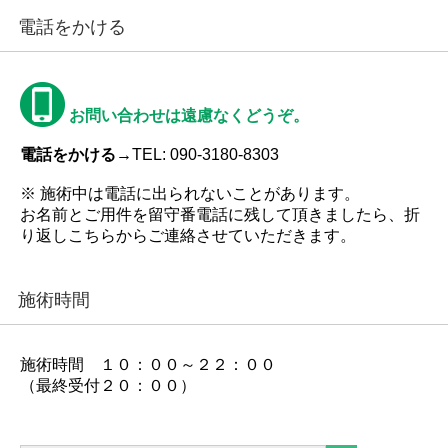
電話をかける
お問い合わせは遠慮なくどうぞ。
電話をかける→
TEL: 090-3180-8303
※ 施術中は電話に出られないことがあります。
お名前とご用件を留守番電話に残して頂きましたら、折
り返しこちらからご連絡させていただきます。
施術時間
施術時間 １０：００～２２：００
（最終受付２０：００）