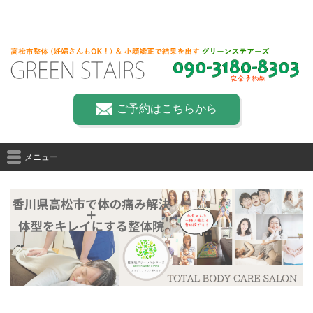
ご予約はこちらから
メニュー