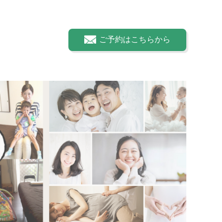
ご予約はこちらから