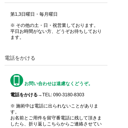
第1,3日曜日・毎月曜日
※ その他の土・日・祝営業しております。
平日お時間がない方、どうぞお待ちしており
ます。
電話をかける
お問い合わせは遠慮なくどうぞ。
電話をかける→
TEL: 090-3180-8303
※ 施術中は電話に出られないことがありま
す。
お名前とご用件を留守番電話に残して頂きま
したら、折り返しこちらからご連絡させてい