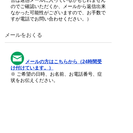
合は迷惑メールに入っているかもしれません
のでご確認いただくか、メールから返信出来
なかった可能性がございますので、お手数で
すが電話でお問い合わせください。）
メールをおくる
メールの方はこちらから（24時間受
け付けています。）
※ ご希望の日時、お名前、お電話番号、症
状をお伝えください。