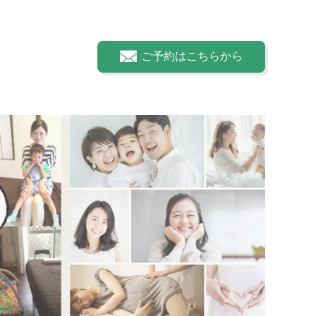
ご予約はこちらから