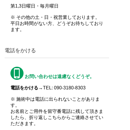
第1,3日曜日・毎月曜日
※ その他の土・日・祝営業しております。
平日お時間がない方、どうぞお待ちしており
ます。
電話をかける
お問い合わせは遠慮なくどうぞ。
電話をかける→
TEL: 090-3180-8303
※ 施術中は電話に出られないことがありま
す。
お名前とご用件を留守番電話に残して頂きま
したら、折り返しこちらからご連絡させてい
ただきます。